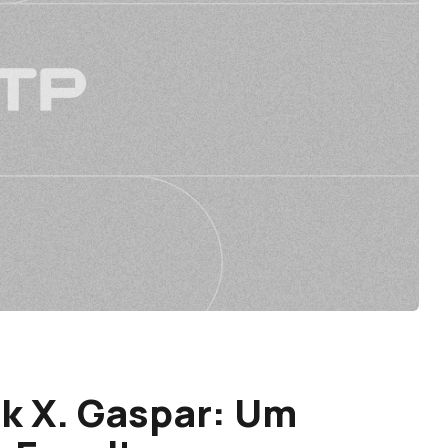
k X. Gaspar: Um