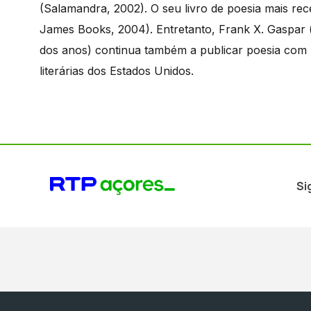
(Salamandra, 2002). O seu livro de poesia mais rec
James Books, 2004). Entretanto, Frank X. Gaspar 
dos anos) continua também a publicar poesia com r
literárias dos Estados Unidos.
Si