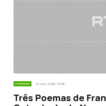
27 nov, 2008, 21:08
COMUNIDADES
Três Poemas de Fran