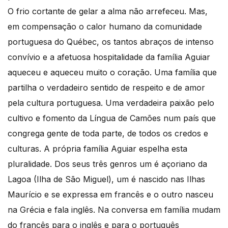
O frio cortante de gelar a alma não arrefeceu. Mas,
em compensação o calor humano da comunidade
portuguesa do Québec, os tantos abraços de intenso
convívio e a afetuosa hospitalidade da família Aguiar
aqueceu e aqueceu muito o coração. Uma família que
partilha o verdadeiro sentido de respeito e de amor
pela cultura portuguesa. Uma verdadeira paixão pelo
cultivo e fomento da Língua de Camões num país que
congrega gente de toda parte, de todos os credos e
culturas. A própria família Aguiar espelha esta
pluralidade. Dos seus três genros um é açoriano da
Lagoa (Ilha de São Miguel), um é nascido nas Ilhas
Maurício e se expressa em francês e o outro nasceu
na Grécia e fala inglês. Na conversa em família mudam
do francês para o inglês e para o português