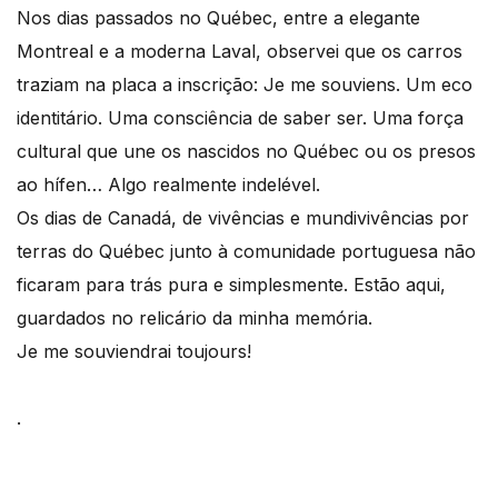
Nos dias passados no Québec, entre a elegante
Montreal e a moderna Laval, observei que os carros
traziam na placa a inscrição: Je me souviens. Um eco
identitário. Uma consciência de saber ser. Uma força
cultural que une os nascidos no Québec ou os presos
ao hífen… Algo realmente indelével.
Os dias de Canadá, de vivências e mundivivências por
terras do Québec junto à comunidade portuguesa não
ficaram para trás pura e simplesmente. Estão aqui,
guardados no relicário da minha memória.
Je me souviendrai toujours!
.