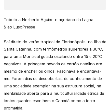
Tributo a Norberto Aguiar, o açoriano da Lagoa
& ao LusoPresse
Saí direto do verão tropical de Florianópolis, na Ilha de
Santa Catarina, com termômetros superiores a 30°C,
para uma Montreal gelada oscilando entre 15 e 20°C
negativos. A paisagem nevada de cartão natalino era
mesmo de encher os olhos. Fascinava e encantava-
me. Foram dias de descobertas, de conhecimento de
uma sociedade exemplar na sua estrutura social, na
mentalidade aberta para a multiculturalidade étnica de
tantos quantos escolhem o Canadá como a terra
prometida.