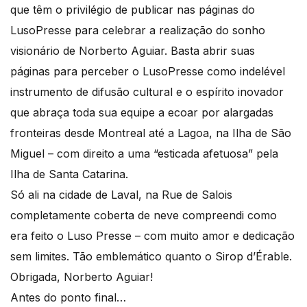
que têm o privilégio de publicar nas páginas do
LusoPresse para celebrar a realização do sonho
visionário de Norberto Aguiar. Basta abrir suas
páginas para perceber o LusoPresse como indelével
instrumento de difusão cultural e o espírito inovador
que abraça toda sua equipe a ecoar por alargadas
fronteiras desde Montreal até a Lagoa, na Ilha de São
Miguel – com direito a uma “esticada afetuosa” pela
Ilha de Santa Catarina.
Só ali na cidade de Laval, na Rue de Salois
completamente coberta de neve compreendi como
era feito o Luso Presse – com muito amor e dedicação
sem limites. Tão emblemático quanto o Sirop d’Érable.
Obrigada, Norberto Aguiar!
Antes do ponto final…