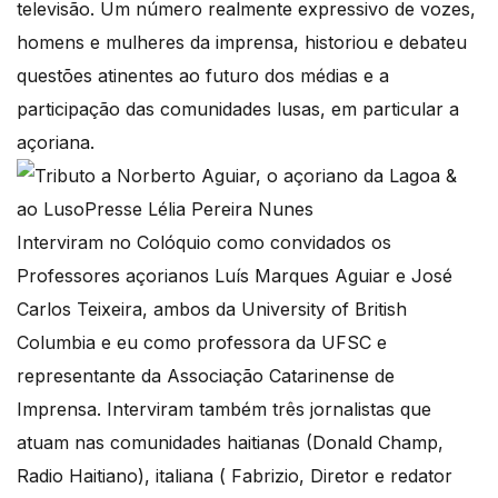
televisão. Um número realmente expressivo de vozes,
homens e mulheres da imprensa, historiou e debateu
questões atinentes ao futuro dos médias e a
participação das comunidades lusas, em particular a
açoriana.
Interviram no Colóquio como convidados os
Professores açorianos Luís Marques Aguiar e José
Carlos Teixeira, ambos da University of British
Columbia e eu como professora da UFSC e
representante da Associação Catarinense de
Imprensa. Interviram também três jornalistas que
atuam nas comunidades haitianas (Donald Champ,
Radio Haitiano), italiana ( Fabrizio, Diretor e redator