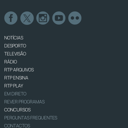
NOTÍCIAS
DESPORTO
TELEVISÃO
RÁDIO
RTP ARQUIVOS
RTP ENSINA
RTP PLAY
EM DIRETO
REVER PROGRAMAS
CONCURSOS
PERGUNTAS FREQUENTES
CONTACTOS