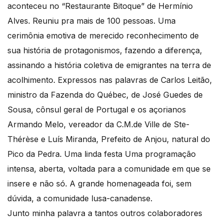
aconteceu no “Restaurante Bitoque” de Hermínio
Alves. Reuniu pra mais de 100 pessoas. Uma
cerimônia emotiva de merecido reconhecimento de
sua história de protagonismos, fazendo a diferença,
assinando a história coletiva de emigrantes na terra de
acolhimento. Expressos nas palavras de Carlos Leitão,
ministro da Fazenda do Québec, de José Guedes de
Sousa, cônsul geral de Portugal e os açorianos
Armando Melo, vereador da C.M.de Ville de Ste-
Thérèse e Luís Miranda, Prefeito de Anjou, natural do
Pico da Pedra. Uma linda festa Uma programação
intensa, aberta, voltada para a comunidade em que se
insere e não só. A grande homenageada foi, sem
dúvida, a comunidade lusa-canadense.
Junto minha palavra a tantos outros colaboradores