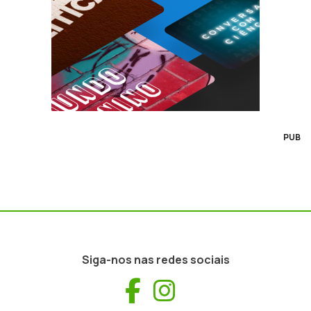
PUB
Siga-nos nas redes sociais
Facebook
Instagram