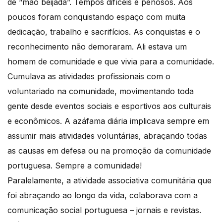
de “mão beijada”. Tempos difíceis e penosos. Aos
poucos foram conquistando espaço com muita
dedicação, trabalho e sacrifícios. As conquistas e o
reconhecimento não demoraram. Ali estava um
homem de comunidade e que vivia para a comunidade.
Cumulava as atividades profissionais com o
voluntariado na comunidade, movimentando toda
gente desde eventos sociais e esportivos aos culturais
e econômicos. A azáfama diária implicava sempre em
assumir mais atividades voluntárias, abraçando todas
as causas em defesa ou na promoção da comunidade
portuguesa. Sempre a comunidade!
Paralelamente, a atividade associativa comunitária que
foi abraçando ao longo da vida, colaborava com a
comunicação social portuguesa – jornais e revistas.