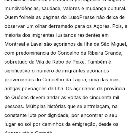
mundividências, saudade, valores e mudança cultural.
Quem folheia as páginas do LusoPresse não deixa de
observar um olhar derramado para os Açores. Pois, a
maioria dos imigrantes lusitanos residentes em
Montreal e Laval são açorianos da Ilha de São Miguel,
com predominância do Concelho da Ribeira Grande,
sobretudo da Vila de Rabo de Peixe. Também é
significativo o número de imigrantes açorianos
provenientes do Concelho da Lagoa, uma das mais
antigas povoações da Ilha. Os açorianos da província
de Québec devem andar as voltas de cinquenta mil
pessoas. Múltiplas histórias que se entrelaçam, na
constante luta por dignidade, por encontrar o seu
lugar ao sol por caminhos da emigração, desde os