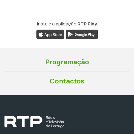
Instale a aplicação
RTP Play
Programação
Contactos