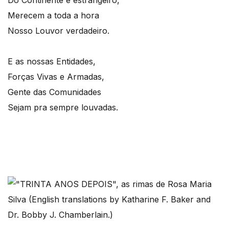
Merecem a toda a hora
Nosso Louvor verdadeiro.
E as nossas Entidades,
Forças Vivas e Armadas,
Gente das Comunidades
Sejam pra sempre louvadas.