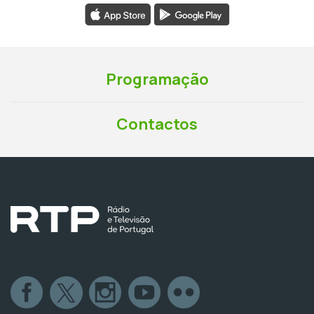
Programação
Contactos