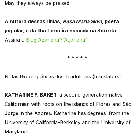
May they always be praised.
A Autora dessas rimas,
Rosa Maria Silva
, poeta
popular, é da Ilha Terceira nascida na Serreta.
Assina o
Blog Azoriana”/“Açoriana”.
* * * * *
Notas Biobliográficas dos Tradutores (translators):
KATHARINE F. BAKER
, a second-generation native
Californian with roots on the islands of Flores and São
Jorge in the Azores. Katherine has degrees from the
University of California-Berkeley and the University of
Maryland.