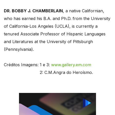
DR. BOBBY J. CHAMBERLAIN
, a native Californian,
who has earned his B.A. and Ph.D. from the University
of California-Los Angeles (UCLA), is currently a
tenured Associate Professor of Hispanic Languages
and Literatures at the University of Pittsburgh
(Pennsylvania).
Créditos Imagens: 1 e 3:
www.gallery.em.com
2: C.M.Angra do Heroísmo.