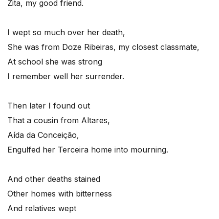
Zita, my good friend.
I wept so much over her death,
She was from Doze Ribeiras, my closest classmate,
At school she was strong
I remember well her surrender.
Then later I found out
That a cousin from Altares,
Aída da Conceição,
Engulfed her Terceira home into mourning.
And other deaths stained
Other homes with bitterness
And relatives wept