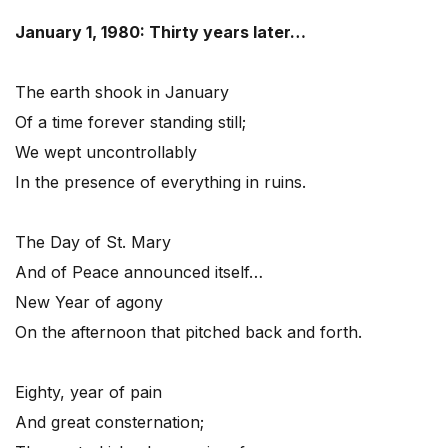
January 1, 1980: Thirty years later…
The earth shook in January
Of a time forever standing still;
We wept uncontrollably
In the presence of everything in ruins.
The Day of St. Mary
And of Peace announced itself…
New Year of agony
On the afternoon that pitched back and forth.
Eighty, year of pain
And great consternation;