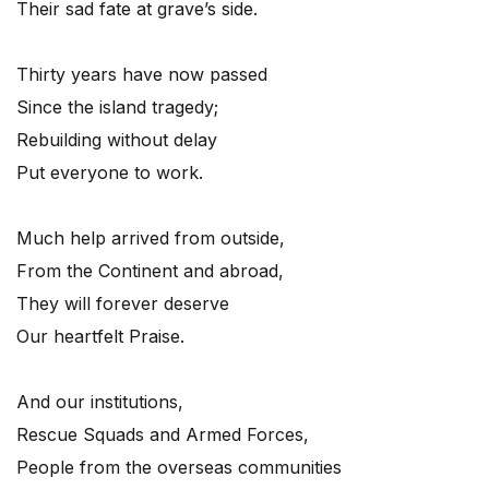
Their sad fate at grave’s side.
Thirty years have now passed
Since the island tragedy;
Rebuilding without delay
Put everyone to work.
Much help arrived from outside,
From the Continent and abroad,
They will forever deserve
Our heartfelt Praise.
And our institutions,
Rescue Squads and Armed Forces,
People from the overseas communities