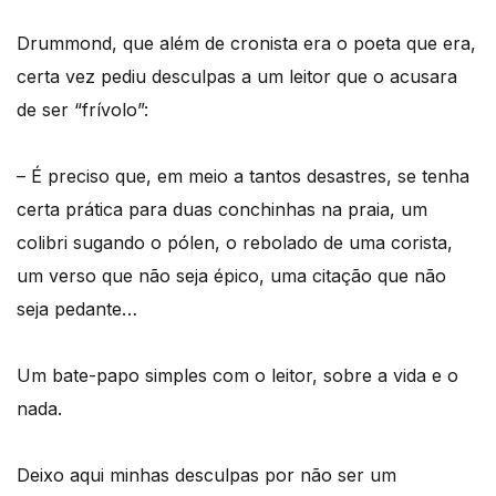
Drummond, que além de cronista era o poeta que era,
certa vez pediu desculpas a um leitor que o acusara
de ser “frívolo”:
– É preciso que, em meio a tantos desastres, se tenha
certa prática para duas conchinhas na praia, um
colibri sugando o pólen, o rebolado de uma corista,
um verso que não seja épico, uma citação que não
seja pedante…
Um bate-papo simples com o leitor, sobre a vida e o
nada.
Deixo aqui minhas desculpas por não ser um