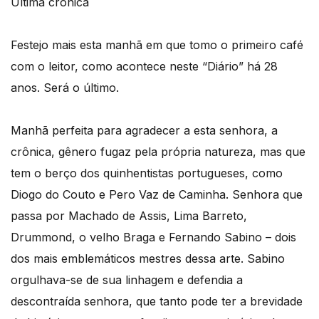
Última crônica
Festejo mais esta manhã em que tomo o primeiro café
com o leitor, como acontece neste “Diário” há 28
anos. Será o último.
Manhã perfeita para agradecer a esta senhora, a
crônica, gênero fugaz pela própria natureza, mas que
tem o berço dos quinhentistas portugueses, como
Diogo do Couto e Pero Vaz de Caminha. Senhora que
passa por Machado de Assis, Lima Barreto,
Drummond, o velho Braga e Fernando Sabino – dois
dos mais emblemáticos mestres dessa arte. Sabino
orgulhava-se de sua linhagem e defendia a
descontraída senhora, que tanto pode ter a brevidade