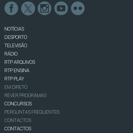
NOTÍCIAS
DESPORTO
TELEVISÃO
RÁDIO
RTP ARQUIVOS
RTP ENSINA
RTP PLAY
EM DIRETO
REVER PROGRAMAS
CONCURSOS
PERGUNTAS FREQUENTES
CONTACTOS
CONTACTOS