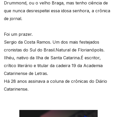
Drummond, ou o velho Braga, mas tenho ciência de
que nunca desrespeitei essa idosa senhora, a crônica
de jornal.
Foi um prazer.
Sergio da Costa Ramos. Um dos mais festejados
cronistas do Sul do Brasil.Natural de Florianópolis.
Ilhéu, nativo da Ilha de Santa Catarina.É escritor,
crítico literário e titular da cadeira 19 da Academia
Catarinense de Letras.
Há 28 anos assinava a coluna de crônicas do Diário
Catarinense.