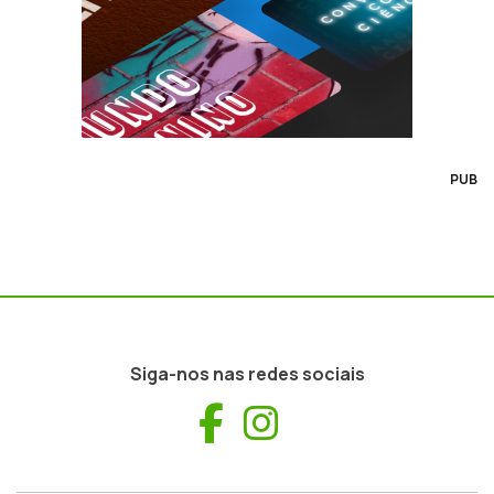
PUB
Siga-nos nas redes sociais
Facebook
Instagram