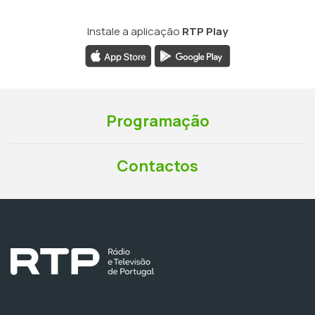
Instale a aplicação
RTP Play
Programação
Contactos