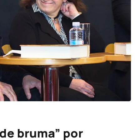
 de bruma” por