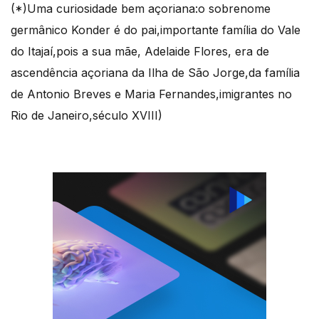
(*)Uma curiosidade bem açoriana:o sobrenome
germânico Konder é do pai,importante família do Vale
do Itajaí,pois a sua mãe, Adelaide Flores, era de
ascendência açoriana da Ilha de São Jorge,da família
de Antonio Breves e Maria Fernandes,imigrantes no
Rio de Janeiro,século XVIII)