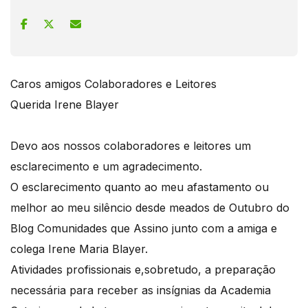
Caros amigos Colaboradores e Leitores
Querida Irene Blayer
Devo aos nossos colaboradores e leitores um
esclarecimento e um agradecimento.
O esclarecimento quanto ao meu afastamento ou
melhor ao meu silêncio desde meados de Outubro do
Blog Comunidades que Assino junto com a amiga e
colega Irene Maria Blayer.
Atividades profissionais e,sobretudo, a preparação
necessária para receber as insígnias da Academia