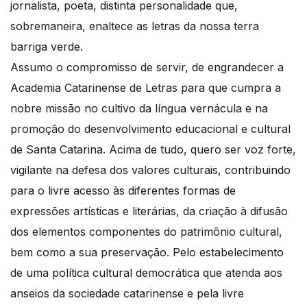
jornalista, poeta, distinta personalidade que,
sobremaneira, enaltece as letras da nossa terra
barriga verde.
Assumo o compromisso de servir, de engrandecer a
Academia Catarinense de Letras para que cumpra a
nobre missão no cultivo da língua vernácula e na
promoção do desenvolvimento educacional e cultural
de Santa Catarina. Acima de tudo, quero ser voz forte,
vigilante na defesa dos valores culturais, contribuindo
para o livre acesso às diferentes formas de
expressões artísticas e literárias, da criação à difusão
dos elementos componentes do patrimônio cultural,
bem como a sua preservação. Pelo estabelecimento
de uma política cultural democrática que atenda aos
anseios da sociedade catarinense e pela livre