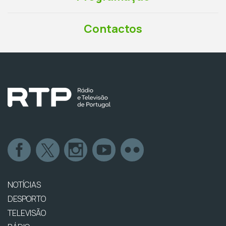
Contactos
NOTÍCIAS
DESPORTO
TELEVISÃO