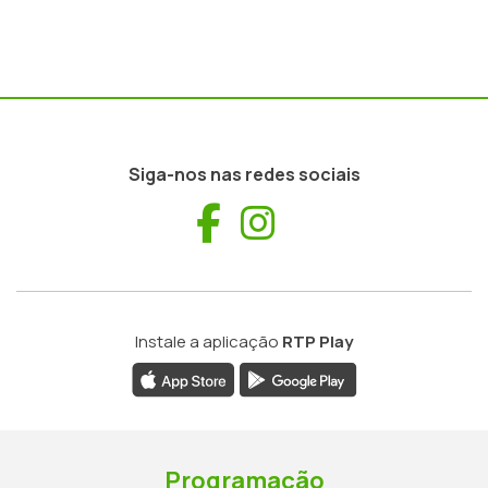
Siga-nos nas redes sociais
Facebook
Instagram
Instale a aplicação
RTP Play
Programação