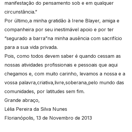
manifestação do pensamento sob e em qualquer
circunstância.”
Por último,a minha gratidão à Irene Blayer, amiga e
companheira por seu inestimável apoio e por ter
“segurado a barra”na minha ausência com sacrifício
para a sua vida privada.
Pois, como todos devem saber é quando cessam as
nossas atividades profissionais e pessoais que aqui
chegamos e, com muito carinho, levamos a nossa e a
vossa palavra,criativa,livre,soberana,pelo mundo das
comunidades, por latitudes sem fim.
Grande abraço,
Lélia Pereira da Silva Nunes
Florianópolis, 13 de Novembro de 2013