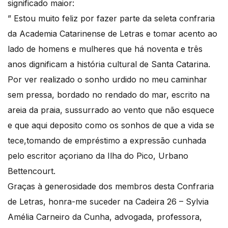
significado maior:
” Estou muito feliz por fazer parte da seleta confraria
da Academia Catarinense de Letras e tomar acento ao
lado de homens e mulheres que há noventa e três
anos dignificam a história cultural de Santa Catarina.
Por ver realizado o sonho urdido no meu caminhar
sem pressa, bordado no rendado do mar, escrito na
areia da praia, sussurrado ao vento que não esquece
e que aqui deposito como os sonhos de que a vida se
tece,tomando de empréstimo a expressão cunhada
pelo escritor açoriano da Ilha do Pico, Urbano
Bettencourt.
Graças à generosidade dos membros desta Confraria
de Letras, honra-me suceder na Cadeira 26 – Sylvia
Amélia Carneiro da Cunha, advogada, professora,