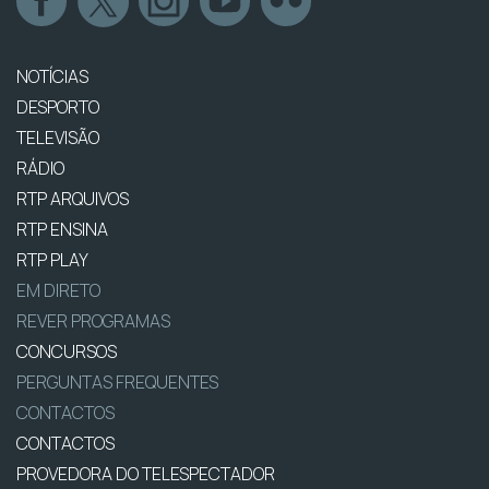
NOTÍCIAS
DESPORTO
TELEVISÃO
RÁDIO
RTP ARQUIVOS
RTP ENSINA
RTP PLAY
EM DIRETO
REVER PROGRAMAS
CONCURSOS
PERGUNTAS FREQUENTES
CONTACTOS
CONTACTOS
PROVEDORA DO TELESPECTADOR