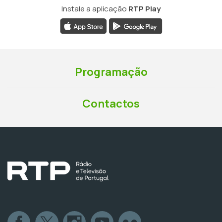
Instale a aplicação
RTP Play
Programação
Contactos