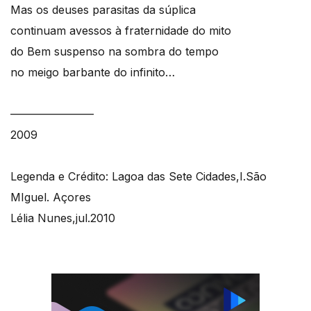
Mas os deuses parasitas da súplica
continuam avessos à fraternidade do mito
do Bem suspenso na sombra do tempo
no meigo barbante do infinito…
———————–
2009
Legenda e Crédito: Lagoa das Sete Cidades,I.São
MIguel. Açores
Lélia Nunes,jul.2010