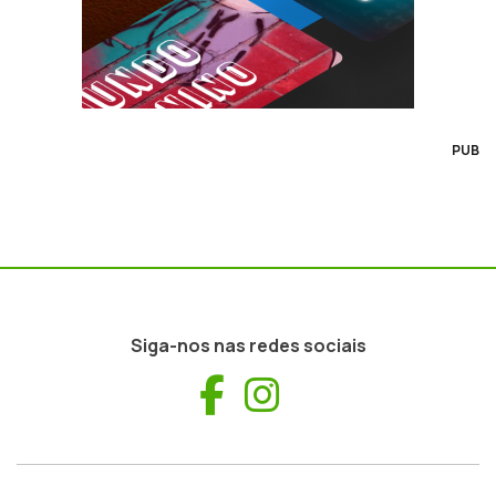
PUB
Siga-nos nas redes sociais
Facebook
Instagram