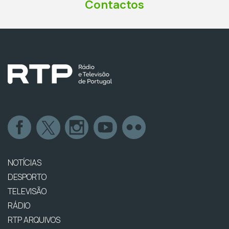
Contactos
NOTÍCIAS
DESPORTO
TELEVISÃO
RÁDIO
RTP ARQUIVOS