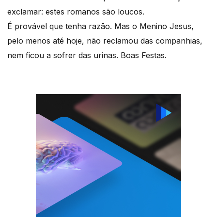
exclamar: estes romanos são loucos.
É provável que tenha razão. Mas o Menino Jesus,
pelo menos até hoje, não reclamou das companhias,
nem ficou a sofrer das urinas. Boas Festas.