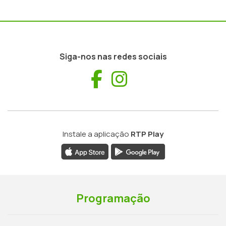
Siga-nos nas redes sociais
Facebook
Instagram
Instale a aplicação
RTP Play
Programação