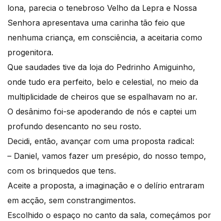
lona, parecia o tenebroso Velho da Lepra e Nossa
Senhora apresentava uma carinha tão feio que
nenhuma criança, em consciência, a aceitaria como
progenitora.
Que saudades tive da loja do Pedrinho Amiguinho,
onde tudo era perfeito, belo e celestial, no meio da
multiplicidade de cheiros que se espalhavam no ar.
O desânimo foi-se apoderando de nós e captei um
profundo desencanto no seu rosto.
Decidi, então, avançar com uma proposta radical:
– Daniel, vamos fazer um presépio, do nosso tempo,
com os brinquedos que tens.
Aceite a proposta, a imaginação e o delírio entraram
em acção, sem constrangimentos.
Escolhido o espaço no canto da sala, começámos por