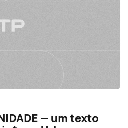
IDADE — um texto