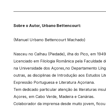
————————————————————————
Sobre o Autor, Urbano Bettencourt:
(Manuel Urbano Bettencourt Machado)
Nasceu no Calhau (Piedade), ilha do Pico, em 1949
Licenciado em Filologia Românica pela Faculdade d
na Universidade dos Açores,no Departamento Língu
outras, as disciplinas de Introdução aos Estudos Lit
Expressão Portuguesa e Literatura Açoriana.
Tem dedicado particular atenção às literaturas insu
Açores, em Cabo Verde, Madeira e Canárias.
Colaborador da imprensa desde muito jovem, ficou 