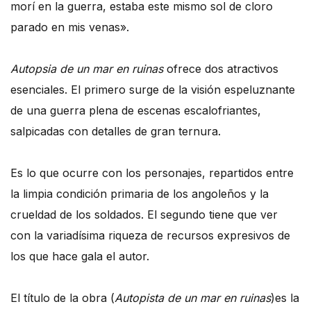
morí en la guerra, estaba este mismo sol de cloro
parado en mis venas».
Autopsia de un mar en ruinas
ofrece dos atractivos
esenciales. El primero surge de la visión espeluznante
de una guerra plena de escenas escalofriantes,
salpicadas con detalles de gran ternura.
Es lo que ocurre con los personajes, repartidos entre
la limpia condición primaria de los angoleños y la
crueldad de los soldados. El segundo tiene que ver
con la variadísima riqueza de recursos expresivos de
los que hace gala el autor.
El título de la obra (
Autopista de un mar en ruinas
)es la