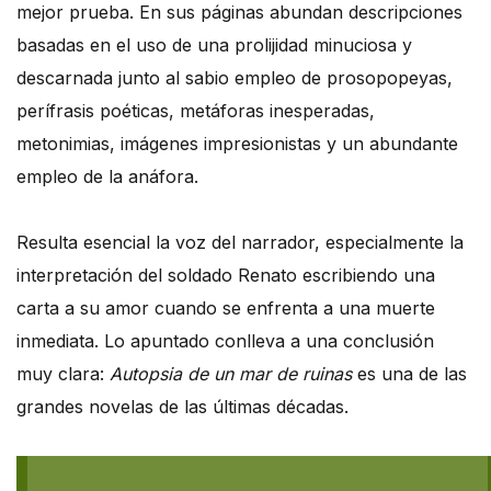
mejor prueba. En sus páginas abundan descripciones
basadas en el uso de una prolijidad minuciosa y
descarnada junto al sabio empleo de prosopopeyas,
perífrasis poéticas, metáforas inesperadas,
metonimias, imágenes impresionistas y un abundante
empleo de la anáfora.
Resulta esencial la voz del narrador, especialmente la
interpretación del soldado Renato escribiendo una
carta a su amor cuando se enfrenta a una muerte
inmediata. Lo apuntado conlleva a una conclusión
muy clara:
Autopsia de un mar de ruinas
es una de las
grandes novelas de las últimas décadas.