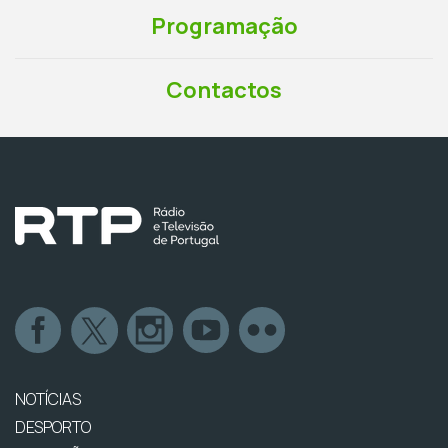
Programação
Contactos
NOTÍCIAS
DESPORTO