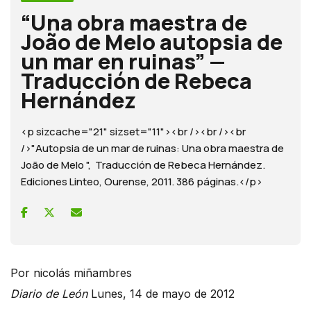
“Una obra maestra de
João de Melo autopsia de
un mar en ruinas” —
Traducción de Rebeca
Hernández
<p sizcache="21" sizset="11"><br /><br /><br
/>"Autopsia de un mar de ruinas: Una obra maestra de
João de Melo ", Traducción de Rebeca Hernández.
Ediciones Linteo, Ourense, 2011. 386 páginas.</p>
Por nicolás miñambres
Diario de León
Lunes, 14 de mayo de 2012