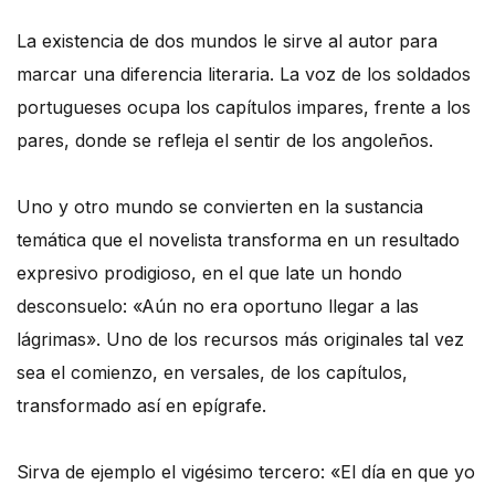
La existencia de dos mundos le sirve al autor para
marcar una diferencia literaria. La voz de los soldados
portugueses ocupa los capítulos impares, frente a los
pares, donde se refleja el sentir de los angoleños.
Uno y otro mundo se convierten en la sustancia
temática que el novelista transforma en un resultado
expresivo prodigioso, en el que late un hondo
desconsuelo: «Aún no era oportuno llegar a las
lágrimas». Uno de los recursos más originales tal vez
sea el comienzo, en versales, de los capítulos,
transformado así en epígrafe.
Sirva de ejemplo el vigésimo tercero: «El día en que yo