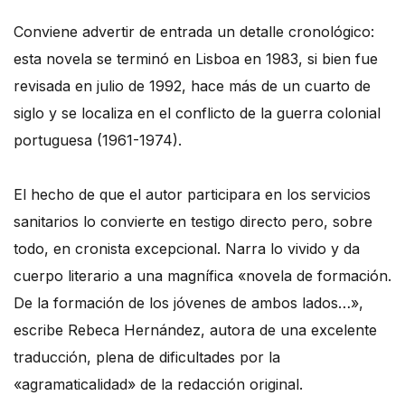
Conviene advertir de entrada un detalle cronológico:
esta novela se terminó en Lisboa en 1983, si bien fue
revisada en julio de 1992, hace más de un cuarto de
siglo y se localiza en el conflicto de la guerra colonial
portuguesa (1961-1974).
El hecho de que el autor participara en los servicios
sanitarios lo convierte en testigo directo pero, sobre
todo, en cronista excepcional. Narra lo vivido y da
cuerpo literario a una magnífica «novela de formación.
De la formación de los jóvenes de ambos lados…»,
escribe Rebeca Hernández, autora de una excelente
traducción, plena de dificultades por la
«agramaticalidad» de la redacción original.