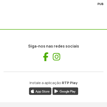
PUB
Siga-nos nas redes sociais
Facebook
Instagram
Instale a aplicação
RTP Play