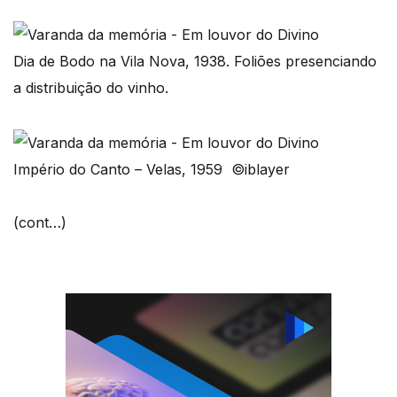
Dia de Bodo na Vila Nova, 1938. Foliões presenciando
a distribuição do vinho.
Império do Canto – Velas, 1959 ©iblayer
(cont…)