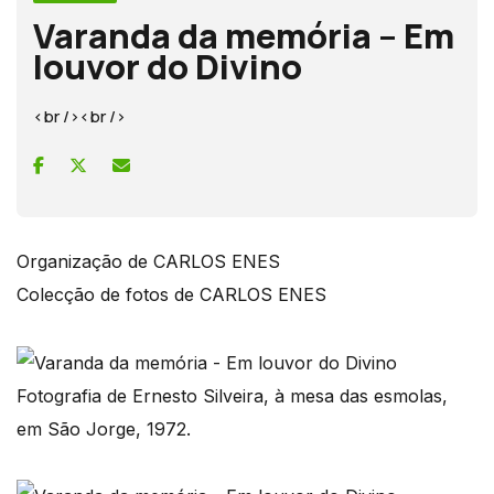
Varanda da memória – Em
louvor do Divino
<br /><br />
Organização de CARLOS ENES
Colecção de fotos de CARLOS ENES
Fotografia de Ernesto Silveira, à mesa das esmolas,
em São Jorge, 1972.