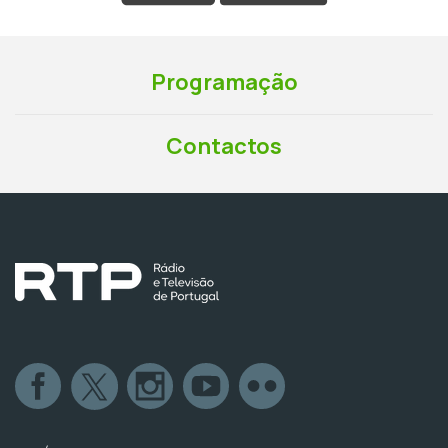
Programação
Contactos