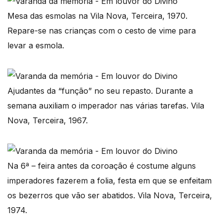
Mesa das esmolas na Vila Nova, Terceira, 1970.
Repare-se nas crianças com o cesto de vime para
levar a esmola.
Ajudantes da “função” no seu repasto. Durante a
semana auxiliam o imperador nas várias tarefas. Vila
Nova, Terceira, 1967.
Na 6ª – feira antes da coroação é costume alguns
imperadores fazerem a folia, festa em que se enfeitam
os bezerros que vão ser abatidos. Vila Nova, Terceira,
1974.