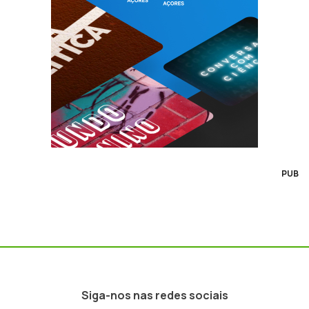
PUB
Siga-nos nas redes sociais