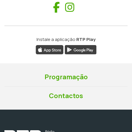
Facebook
Instagram
Instale a aplicação
RTP Play
Programação
Contactos