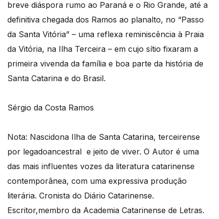
breve diáspora rumo ao Paraná e o Rio Grande, até a
definitiva chegada dos Ramos ao planalto, no “Passo
da Santa Vitória” – uma reflexa reminiscência à Praia
da Vitória, na Ilha Terceira – em cujo sítio fixaram a
primeira vivenda da família e boa parte da história de
Santa Catarina e do Brasil.
Sérgio da Costa Ramos
Nota: Nascidona Ilha de Santa Catarina, terceirense
por legadoancestral e jeito de viver. O Autor é uma
das mais influentes vozes da literatura catarinense
contemporânea, com uma expressiva produção
literária. Cronista do Diário Catarinense.
Escritor,membro da Academia Catarinense de Letras.