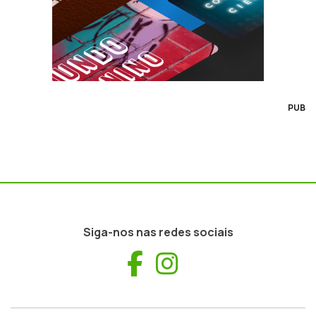
PUB
Siga-nos nas redes sociais
Facebook
Instagram