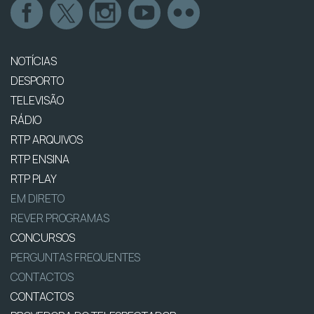
NOTÍCIAS
DESPORTO
TELEVISÃO
RÁDIO
RTP ARQUIVOS
RTP ENSINA
RTP PLAY
EM DIRETO
REVER PROGRAMAS
CONCURSOS
PERGUNTAS FREQUENTES
CONTACTOS
CONTACTOS