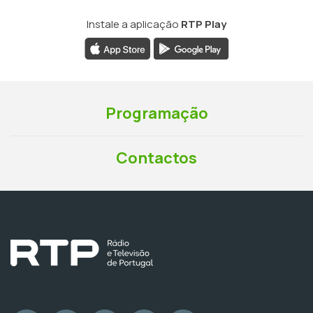
Instale a aplicação
RTP Play
Programação
Contactos