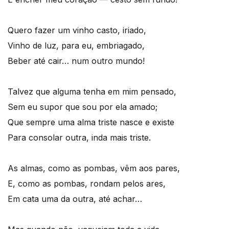
Quero fazer um vinho casto, iriado,
Vinho de luz, para eu, embriagado,
Beber até cair… num outro mundo!
Talvez que alguma tenha em mim pensado,
Sem eu supor que sou por ela amado;
Que sempre uma alma triste nasce e existe
Para consolar outra, inda mais triste.
As almas, como as pombas, vêm aos pares,
E, como as pombas, rondam pelos ares,
Em cata uma da outra, até achar…