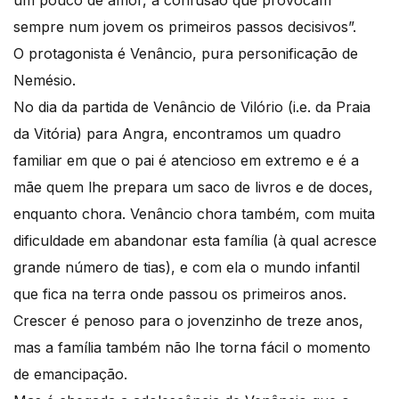
sempre num jovem os primeiros passos decisivos”.
O protagonista é Venâncio, pura personificação de
Nemésio.
No dia da partida de Venâncio de Vilório (i.e. da Praia
da Vitória) para Angra, encontramos um quadro
familiar em que o pai é atencioso em extremo e é a
mãe quem lhe prepara um saco de livros e de doces,
enquanto chora. Venâncio chora também, com muita
dificuldade em abandonar esta família (à qual acresce
grande número de tias), e com ela o mundo infantil
que fica na terra onde passou os primeiros anos.
Crescer é penoso para o jovenzinho de treze anos,
mas a família também não lhe torna fácil o momento
de emancipação.