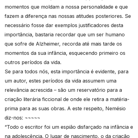
momentos que moldam a nossa personalidade e que
fazem a diferença nas nossas atitudes posteriores. Se
necessário fosse dar exemplos justificadores desta
importância, bastaria recordar que um ser humano
que sofre de Alzheimer, recorda até mais tarde os
momentos da sua infância, esquecendo primeiro os
outros períodos da vida.
Se para todos nós, esta importância é evidente, para
um autor, estes períodos da vida assumem uma
relevância acrescida – são um reservatório para a
criação literária ficcional de onde ele retira a matéria-
prima para as suas obras. A este respeito, Nemésio
diz-nos: ¬¬¬¬¬
“Todo o escritor foi um espião disfarçado na infância e
na adolescência. O lugar de nascimento, o da criação