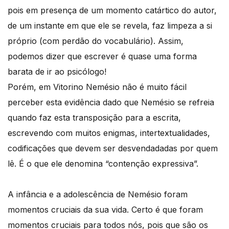
pois em presença de um momento catártico do autor,
de um instante em que ele se revela, faz limpeza a si
próprio (com perdão do vocabulário). Assim,
podemos dizer que escrever é quase uma forma
barata de ir ao psicólogo!
Porém, em Vitorino Nemésio não é muito fácil
perceber esta evidência dado que Nemésio se refreia
quando faz esta transposição para a escrita,
escrevendo com muitos enigmas, intertextualidades,
codificações que devem ser desvendadadas por quem
lê. É o que ele denomina “contenção expressiva”.
A infância e a adolescência de Nemésio foram
momentos cruciais da sua vida. Certo é que foram
momentos cruciais para todos nós, pois que são os