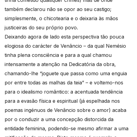
também declarou não se opor ao seu castigo;
simplesmente, o chicotearia e o deixaria às mãos
justiceiras do seu próprio povo.
Deixando agora de lado esta perspectiva tão pouca
elogiosa do carácter de Venâncio – da qual Nemésio
tinha plena consciência e para a qual chamou
intensamente a atenção na Dedicatória da obra,
chamando-lhe “joguete que passa como uma enguia
por entre todas as malhas da teia” – e voltemo-nos
para o idealismo romântico: a acentuada tendência
para a evasão física e espiritual (já espelhada nos
poemas ingénuos de Venâncio sobre o amor) acaba
por o conduzir a uma concepção distorcida da
entidade feminina, podendo-se mesmo afirmar a uma