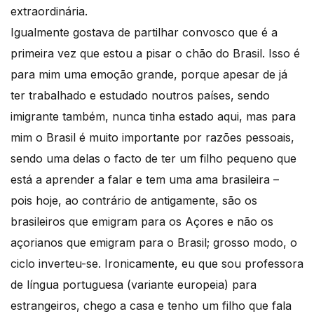
extraordinária.
Igualmente gostava de partilhar convosco que é a
primeira vez que estou a pisar o chão do Brasil. Isso é
para mim uma emoção grande, porque apesar de já
ter trabalhado e estudado noutros países, sendo
imigrante também, nunca tinha estado aqui, mas para
mim o Brasil é muito importante por razões pessoais,
sendo uma delas o facto de ter um filho pequeno que
está a aprender a falar e tem uma ama brasileira –
pois hoje, ao contrário de antigamente, são os
brasileiros que emigram para os Açores e não os
açorianos que emigram para o Brasil; grosso modo, o
ciclo inverteu-se. Ironicamente, eu que sou professora
de língua portuguesa (variante europeia) para
estrangeiros, chego a casa e tenho um filho que fala