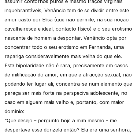
assumir contornos puros e mesmo traços virginais
inquebrantáveis, Venâncio tem de se dividir entre este
amor casto por Elisa (que não permite, na sua noção
cavalheiresca e ideal, contacto físico) e o seu erotismo
nascente de homem a despontar. Venâncio opta por
concentrar todo o seu erotismo em Fernanda, uma
rapariga consideravelmente mais velha do que ele.
Esta bipolaridade não é rara, precisamente em casos
de mitificação do amor, em que a atracção sexual, não
podendo ter lugar ali, concentra-se num elemento que
pareça ser mais forte na perspeciva adolescente, no
caso em alguém mais velho e, portanto, com maior
domínio:
“Que desejo – pergunto hoje a mim mesmo – me
despertava essa donzela então? Ela era uma senhora,