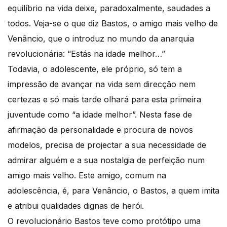
equilíbrio na vida deixe, paradoxalmente, saudades a
todos. Veja-se o que diz Bastos, o amigo mais velho de
Venâncio, que o introduz no mundo da anarquia
revolucionária: “Estás na idade melhor…”
Todavia, o adolescente, ele próprio, só tem a
impressão de avançar na vida sem direcção nem
certezas e só mais tarde olhará para esta primeira
juventude como “a idade melhor”. Nesta fase de
afirmação da personalidade e procura de novos
modelos, precisa de projectar a sua necessidade de
admirar alguém e a sua nostalgia de perfeição num
amigo mais velho. Este amigo, comum na
adolescência, é, para Venâncio, o Bastos, a quem imita
e atribui qualidades dignas de herói.
O revolucionário Bastos teve como protótipo uma