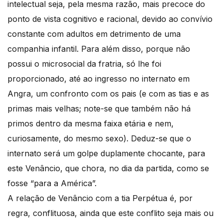
intelectual seja, pela mesma razão, mais precoce do
ponto de vista cognitivo e racional, devido ao convívio
constante com adultos em detrimento de uma
companhia infantil. Para além disso, porque não
possui o microsocial da fratria, só lhe foi
proporcionado, até ao ingresso no internato em
Angra, um confronto com os pais (e com as tias e as
primas mais velhas; note-se que também não há
primos dentro da mesma faixa etária e nem,
curiosamente, do mesmo sexo). Deduz-se que o
internato será um golpe duplamente chocante, para
este Venâncio, que chora, no dia da partida, como se
fosse “para a América”.
A relação de Venâncio com a tia Perpétua é, por
regra, conflituosa, ainda que este conflito seja mais ou