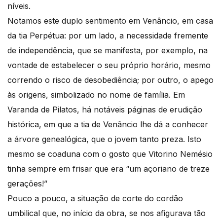
níveis.
Notamos este duplo sentimento em Venâncio, em casa
da tia Perpétua: por um lado, a necessidade fremente
de independência, que se manifesta, por exemplo, na
vontade de estabelecer o seu próprio horário, mesmo
correndo o risco de desobediência; por outro, o apego
às origens, simbolizado no nome de família. Em
Varanda de Pilatos, há notáveis páginas de erudição
histórica, em que a tia de Venâncio lhe dá a conhecer
a árvore genealógica, que o jovem tanto preza. Isto
mesmo se coaduna com o gosto que Vitorino Nemésio
tinha sempre em frisar que era “um açoriano de treze
gerações!”
Pouco a pouco, a situação de corte do cordão
umbilical que, no início da obra, se nos afigurava tão