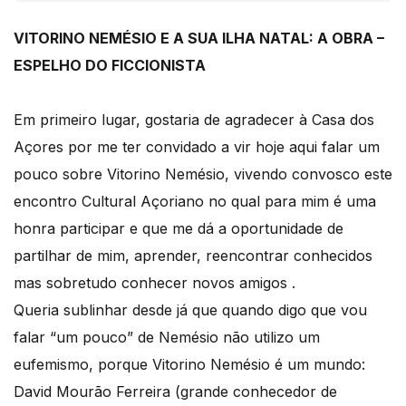
VITORINO NEMÉSIO E A
SUA ILHA NATAL: A OBRA –
ESPELHO DO FICCIONISTA
Em primeiro lugar, gostaria de agradecer à Casa dos
Açores por me ter convidado a vir hoje aqui falar um
pouco sobre Vitorino Nemésio, vivendo convosco este
encontro Cultural Açoriano no qual para mim é uma
honra participar e que me dá a oportunidade de
partilhar de mim, aprender, reencontrar conhecidos
mas sobretudo conhecer novos amigos .
Queria sublinhar desde já que quando digo que vou
falar “um pouco” de Nemésio não utilizo um
eufemismo, porque Vitorino Nemésio é um mundo:
David Mourão Ferreira (grande conhecedor de