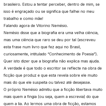
brasileiro. Estou a tentar perceber, dentro de mim, se
isso é engraçado ou se significa que falhei no meu
trabalho e como mãe!
Falando agora de Vitorino Nemésio.
Nemésio disse que a biografia era uma velha ciência,
mas uma ciência que raro se deu por tal (escreveu
esta frase num livro que fez aqui no Brasil,
curiosamente, intitulado “Conhecimento de Poesia”).
Quer isto dizer que a biografia não explica mas ajuda.
A verdade é que todo o escritor se reflecte na obra de
ficção que produz e que esta revela sobre ele muito
mais do que ele suspeita ou talvez até desejasse.
O próprio Nemésio admitiu que a ficção libertava muito
mais quem a fingia (ou seja, quem a escrevia) do que
quem a lia. Ao lermos uma obra de ficção, estamos