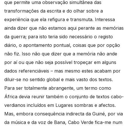
que permite uma observação simultânea das
transformações da escrita e do olhar sobre a
experiência que ela refigura e transmuta. Interessa
ainda dizer que não estamos aqui perante as memórias
da guerra; para isto teria sido necessário o registo
diário, o apontamento pontual, coisas que por opção
não fiz. Isso não que dizer que a memória não ande
por aí ou que não seja possível tropeçar em alguns
dados referenciáveis – mas mesmo estes acabam por
diluir-se no sentido global e mais vasto dos textos.
Para ser totalmente abrangente, um termo como
África devia reunir também o conjunto de textos cabo-
verdianos incluídos em Lugares sombras e afectos.
Mas, embora consequência indirecta da Guiné, por via
da música e da voz de Bana, Cabo Verde fica-me num