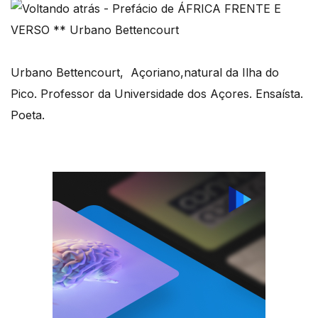
Urbano Bettencourt, Açoriano,natural da Ilha do
Pico. Professor da Universidade dos Açores. Ensaísta.
Poeta.