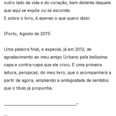
outro lado da vida e do coração, bem distante daquele
que aqui se expõe ou se esconde.
E sobre o livro, é apenas o que quero dizer.
(Porto, Agosto de 2011)
Uma palavra final, e especial, já em 2012, de
agradecimento ao meu amigo Urbano pela belíssima
capa e contra-capa que ele criou. É uma primeira
leitura, perspicaz, do meu livro, que o acompanhará a
partir de agora, ampliando a ambiguidade de sentidos
que o título já propunha.
________________________________________–