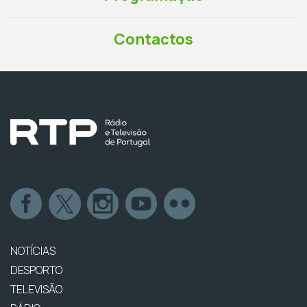
Contactos
NOTÍCIAS
DESPORTO
TELEVISÃO