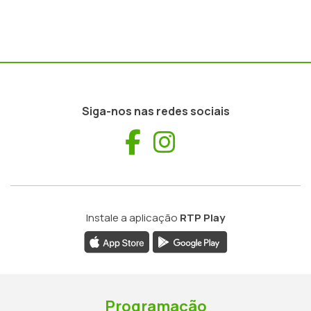
Siga-nos nas redes sociais
Facebook
Instagram
Instale a aplicação
RTP Play
Programação