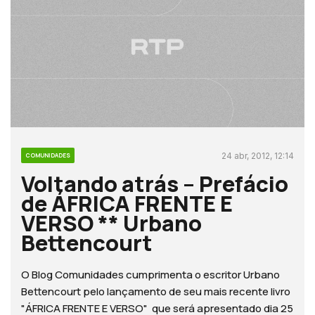
24 abr, 2012, 12:14
COMUNIDADES
Voltando atrás – Prefácio
de ÁFRICA FRENTE E
VERSO ** Urbano
Bettencourt
O Blog Comunidades cumprimenta o escritor Urbano
Bettencourt pelo lançamento de seu mais recente livro
"ÁFRICA FRENTE E VERSO" que será apresentado dia 25