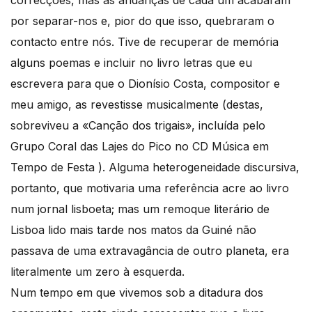
por separar-nos e, pior do que isso, quebraram o
contacto entre nós. Tive de recuperar de memória
alguns poemas e incluir no livro letras que eu
escrevera para que o Dionísio Costa, compositor e
meu amigo, as revestisse musicalmente (destas,
sobreviveu a «Canção dos trigais», incluída pelo
Grupo Coral das Lajes do Pico no CD Música em
Tempo de Festa ). Alguma heterogeneidade discursiva,
portanto, que motivaria uma referência acre ao livro
num jornal lisboeta; mas um remoque literário de
Lisboa lido mais tarde nos matos da Guiné não
passava de uma extravagância de outro planeta, era
literalmente um zero à esquerda.
Num tempo em que vivemos sob a ditadura dos