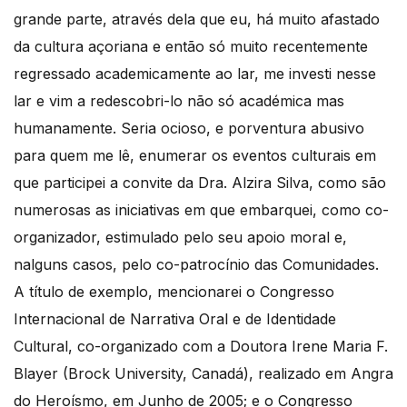
grande parte, através dela que eu, há muito afastado
da cultura açoriana e então só muito recentemente
regressado academicamente ao lar, me investi nesse
lar e vim a redescobri-lo não só académica mas
humanamente. Seria ocioso, e porventura abusivo
para quem me lê, enumerar os eventos culturais em
que participei a convite da Dra. Alzira Silva, como são
numerosas as iniciativas em que embarquei, como co-
organizador, estimulado pelo seu apoio moral e,
nalguns casos, pelo co-patrocínio das Comunidades.
A título de exemplo, mencionarei o Congresso
Internacional de Narrativa Oral e de Identidade
Cultural, co-organizado com a Doutora Irene Maria F.
Blayer (Brock University, Canadá), realizado em Angra
do Heroísmo, em Junho de 2005; e o Congresso