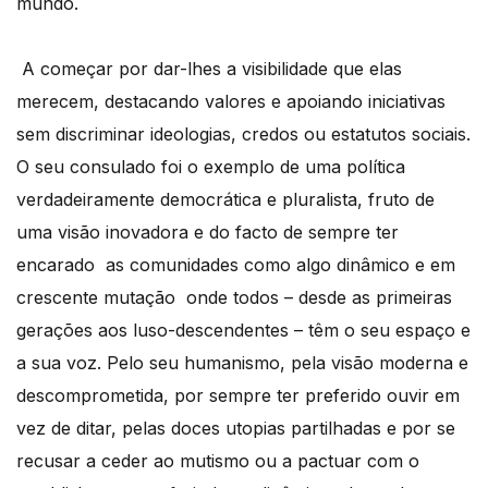
mundo.
A começar por dar-lhes a visibilidade que elas
merecem, destacando valores e apoiando iniciativas
sem discriminar ideologias, credos ou estatutos sociais.
O seu consulado foi o exemplo de uma política
verdadeiramente democrática e pluralista, fruto de
uma visão inovadora e do facto de sempre ter
encarado as comunidades como algo dinâmico e em
crescente mutação onde todos – desde as primeiras
gerações aos luso-descendentes – têm o seu espaço e
a sua voz. Pelo seu humanismo, pela visão moderna e
descomprometida, por sempre ter preferido ouvir em
vez de ditar, pelas doces utopias partilhadas e por se
recusar a ceder ao mutismo ou a pactuar com o