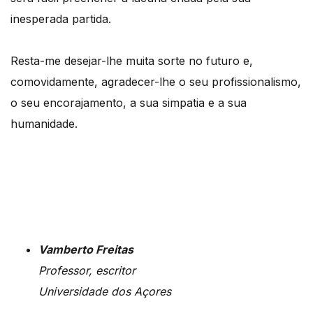
inesperada partida.
Resta-me desejar-lhe muita sorte no futuro e,
comovidamente, agradecer-lhe o seu profissionalismo,
o seu encorajamento, a sua simpatia e a sua
humanidade.
Vamberto Freitas
Professor, escritor
Universidade dos Açores