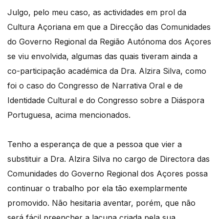
Julgo, pelo meu caso, as actividades em prol da
Cultura Açoriana em que a Direcção das Comunidades
do Governo Regional da Região Autónoma dos Açores
se viu envolvida, algumas das quais tiveram ainda a
co-participação académica da Dra. Alzira Silva, como
foi o caso do Congresso de Narrativa Oral e de
Identidade Cultural e do Congresso sobre a Diáspora
Portuguesa, acima mencionados.
Tenho a esperança de que a pessoa que vier a
substituir a Dra. Alzira Silva no cargo de Directora das
Comunidades do Governo Regional dos Açores possa
continuar o trabalho por ela tão exemplarmente
promovido. Não hesitaria aventar, porém, que não
será fácil preencher a lacuna criada pela sua