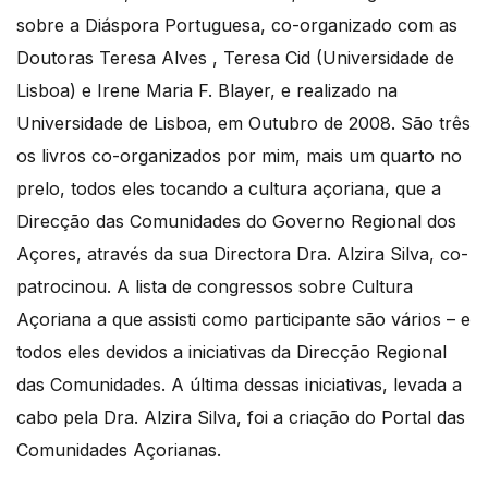
sobre a Diáspora Portuguesa, co-organizado com as
Doutoras Teresa Alves , Teresa Cid (Universidade de
Lisboa) e Irene Maria F. Blayer, e realizado na
Universidade de Lisboa, em Outubro de 2008. São três
os livros co-organizados por mim, mais um quarto no
prelo, todos eles tocando a cultura açoriana, que a
Direcção das Comunidades do Governo Regional dos
Açores, através da sua Directora Dra. Alzira Silva, co-
patrocinou. A lista de congressos sobre Cultura
Açoriana a que assisti como participante são vários – e
todos eles devidos a iniciativas da Direcção Regional
das Comunidades. A última dessas iniciativas, levada a
cabo pela Dra. Alzira Silva, foi a criação do Portal das
Comunidades Açorianas.