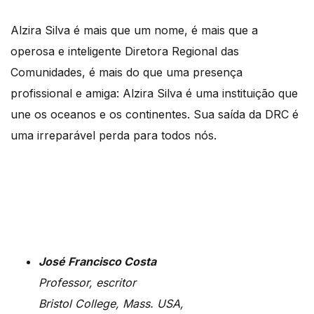
Alzira Silva é mais que um nome, é mais que a
operosa e inteligente Diretora Regional das
Comunidades, é mais do que uma presença
profissional e amiga: Alzira Silva é uma instituição que
une os oceanos e os continentes. Sua saída da DRC é
uma irreparável perda para todos nós.
José Francisco Costa
Professor, escritor
Bristol College, Mass. USA,