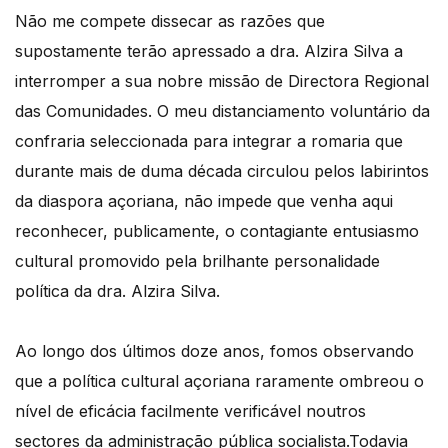
Não me compete dissecar as razões que
supostamente terão apressado a dra. Alzira Silva a
interromper a sua nobre missão de Directora Regional
das Comunidades. O meu distanciamento voluntário da
confraria seleccionada para integrar a romaria que
durante mais de duma década circulou pelos labirintos
da diaspora açoriana, não impede que venha aqui
reconhecer, publicamente, o contagiante entusiasmo
cultural promovido pela brilhante personalidade
política da dra. Alzira Silva.
Ao longo dos últimos doze anos, fomos observando
que a política cultural açoriana raramente ombreou o
nível de eficácia facilmente verificável noutros
sectores da administração pública socialista.Todavia