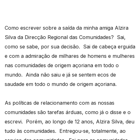
Como escrever sobre a saída da minha amiga Alzira
Silva da Direcção Regional das Comunidades? Sai,
como se sabe, por sua decisão. Sai de cabeça erguida
e com a admiração de milhares de homens e mulheres
nas comunidades de origem açoriana em todo o
mundo. Ainda não saiu e já se sentem ecos de
saudade em todo o mundo de origem açoriana.
As políticas de relacionamento com as nossas
comunidades são tarefas árduas, como já o disse e o
escrevi. Porém, ao longo de 12 anos, Alzira Silva, deu
tudo às comunidades. Entregou-se, totalmente, ao