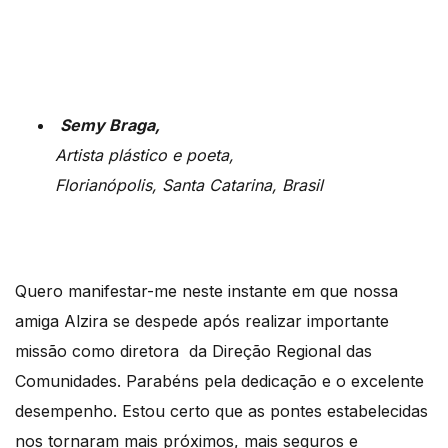
Semy Braga,
Artista plástico e poeta,
Florianópolis, Santa Catarina, Brasil
Quero manifestar-me neste instante em que nossa
amiga Alzira se despede após realizar importante
missão como diretora da Direção Regional das
Comunidades. Parabéns pela dedicação e o excelente
desempenho. Estou certo que as pontes estabelecidas
nos tornaram mais próximos, mais seguros e