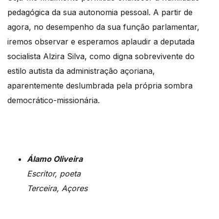
pedagógica da sua autonomia pessoal. A partir de
agora, no desempenho da sua função parlamentar,
iremos observar e esperamos aplaudir a deputada
socialista Alzira Silva, como digna sobrevivente do
estilo autista da administração açoriana,
aparentemente deslumbrada pela própria sombra
democrático-missionária.
Álamo Oliveira
Escritor, poeta
Terceira, Açores