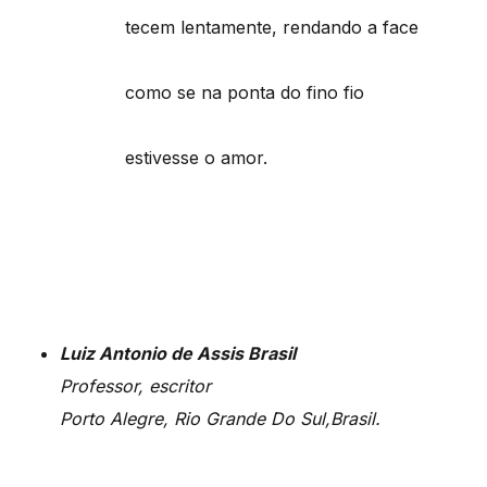
tecem lentamente, rendando a face
como se na ponta do fino fio
estivesse o amor.
Luiz Antonio de Assis Brasil
Professor, escritor
Porto Alegre, Rio Grande Do Sul,Brasil.