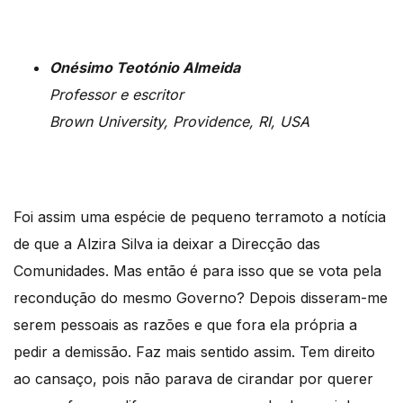
Onésimo Teotónio Almeida
Professor e escritor
Brown University, Providence, RI, USA
Foi assim uma espécie de pequeno terramoto a notícia
de que a Alzira Silva ia deixar a Direcção das
Comunidades. Mas então é para isso que se vota pela
recondução do mesmo Governo? Depois disseram-me
serem pessoais as razões e que fora ela própria a
pedir a demissão. Faz mais sentido assim. Tem direito
ao cansaço, pois não parava de cirandar por querer