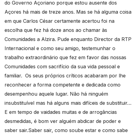
do Governo Açoriano porque estou ausente dos
Açores há mais de treze anos. Mas se há alguma coisa
em que Carlos César certamente acertou foi na
escolha que fez há doze anos ao chamar às
Comunidades a Alzira. Pude enquanto Director da RTP
Internacional e como seu amigo, testemunhar o
trabalho extraordinário que fez em favor das nossas
Comunidades com sacrifício da sua vida pessoal e
familiar. Os seus próprios críticos acabaram por lhe
reconhecer a forma competente e dedicada como
desempenhou aquele lugar. Não há ninguém
insubstituível mas há alguns mais difíceis de substituir…
E em tempo de vaidades muitas e de arrogâncias
desmedidas, é bom ver alguém abdicar de poder e
saber sair.Saber sair, como soube estar e como sabe