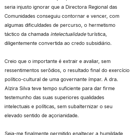
seria injusto ignorar que a Directora Regional das
Comunidades conseguiu contornar e vencer, com
algumas dificuldades de percurso, o hermetismo
táctico da chamada
intelectualidade
turística,
diligentemente convertida ao credo subsidiário.
Creio que o importante é extrair e avaliar, sem
ressentimentos serôdios, o resultado final do exercício
político-cultural de uma governante ímpar. A dra.
Alzira Silva teve tempo suficiente para dar firme
testemunho das suas superiores qualidades
intelectuais e políticas, sem subalternizar o seu
elevado sentido de açorianidade.
Seja-me finalmente permitido enaltecer a humildade