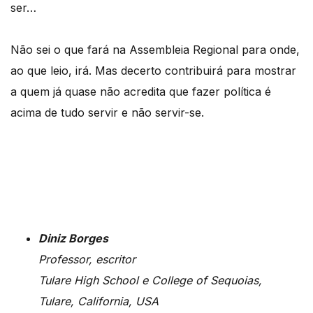
ser…
Não sei o que fará na Assembleia Regional para onde,
ao que leio, irá. Mas decerto contribuirá para mostrar
a quem já quase não acredita que fazer política é
acima de tudo servir e não servir-se.
Diniz Borges
Professor, escritor
Tulare High School e College of Sequoias,
Tulare, California, USA