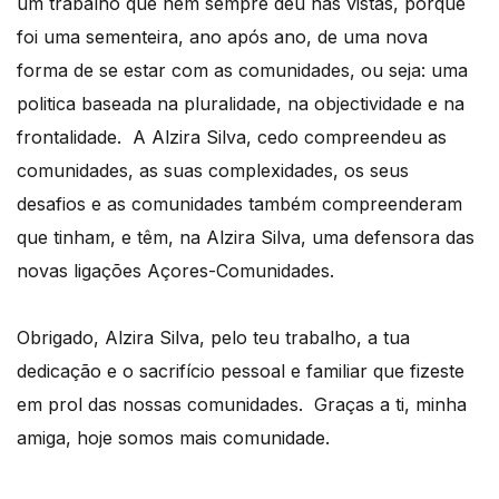
um trabalho que nem sempre deu nas vistas, porque
foi uma sementeira, ano após ano, de uma nova
forma de se estar com as comunidades, ou seja: uma
politica baseada na pluralidade, na objectividade e na
frontalidade. A Alzira Silva, cedo compreendeu as
comunidades, as suas complexidades, os seus
desafios e as comunidades também compreenderam
que tinham, e têm, na Alzira Silva, uma defensora das
novas ligações Açores-Comunidades.
Obrigado, Alzira Silva, pelo teu trabalho, a tua
dedicação e o sacrifício pessoal e familiar que fizeste
em prol das nossas comunidades. Graças a ti, minha
amiga, hoje somos mais comunidade.