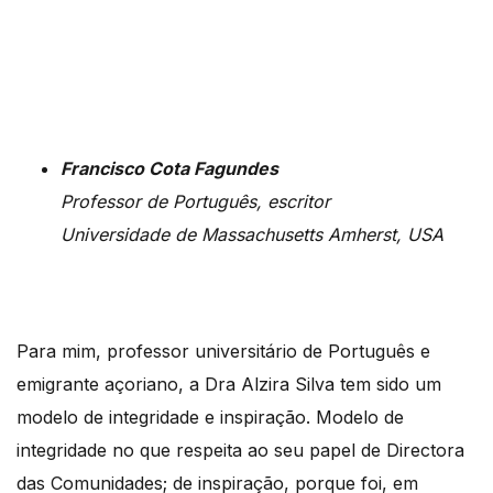
Francisco Cota Fagundes
Professor de Português, escritor
Universidade de Massachusetts Amherst, USA
Para mim, professor universitário de Português e
emigrante açoriano, a Dra Alzira Silva tem sido um
modelo de integridade e inspiração. Modelo de
integridade no que respeita ao seu papel de Directora
das Comunidades; de inspiração, porque foi, em