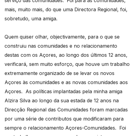
serviço das comunidades. Foi para as comunidades,
mais, muito mais, do que uma Directora Regional, foi,
sobretudo, uma amiga.
Quem quiser olhar, objectivamente, para o que se
construiu nas comunidades e no relacionamento
destas com os Açores, ao longo dos últimos 12 anos,
verificará, sem muito esforço, que houve um trabalho
extremamente organizado de se levar os novos
Açores às comunidades e as novas comunidades aos
Açores. As políticas implantadas pela minha amiga
Alzira Silva ao longo da sua estada de 12 anos na
Direcção Regional das Comunidades foram marcadas
por uma série de contributos que modificaram para
sempre o relacionamento Açores-Comunidades. Foi