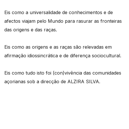
Eis como a universalidade de conhecimentos e de
afectos viajam pelo Mundo para rasurar as fronteiras
das origens e das raças.
Eis como as origens e as raças são relevadas em
afirmação idiossincrática e de diferença sociocultural.
Eis como tudo isto foi (con)vivência das comunidades
açorianas sob a direcção de ALZIRA SILVA.