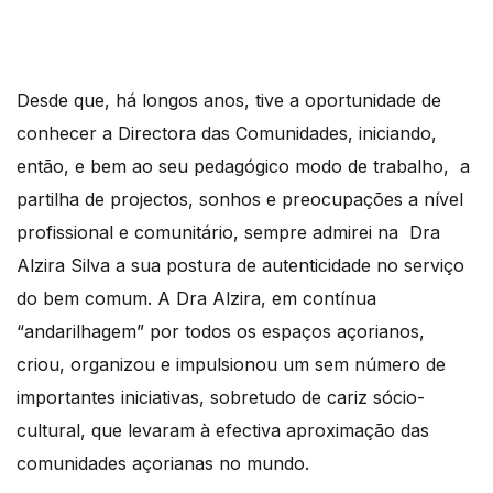
Desde que, há longos anos, tive a oportunidade de
conhecer a Directora das Comunidades, iniciando,
então, e bem ao seu pedagógico modo de trabalho, a
partilha de projectos, sonhos e preocupações a nível
profissional e comunitário, sempre admirei na Dra
Alzira Silva a sua postura de autenticidade no serviço
do bem comum. A Dra Alzira, em contínua
“andarilhagem” por todos os espaços açorianos,
criou, organizou e impulsionou um sem número de
importantes iniciativas, sobretudo de cariz sócio-
cultural, que levaram à efectiva aproximação das
comunidades açorianas no mundo.