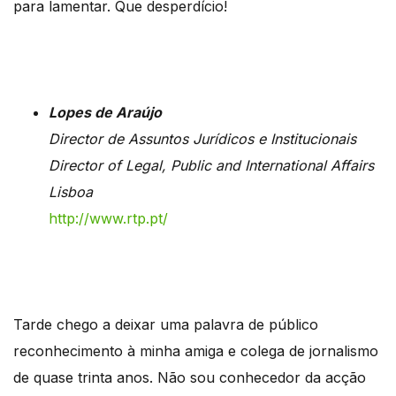
para lamentar. Que desperdício!
Lopes de Araújo
Director de Assuntos Jurídicos e Institucionais
Director of Legal, Public and International Affairs
Lisboa
http://www.rtp.pt/
Tarde chego a deixar uma palavra de público
reconhecimento à minha amiga e colega de jornalismo
de quase trinta anos. Não sou conhecedor da acção