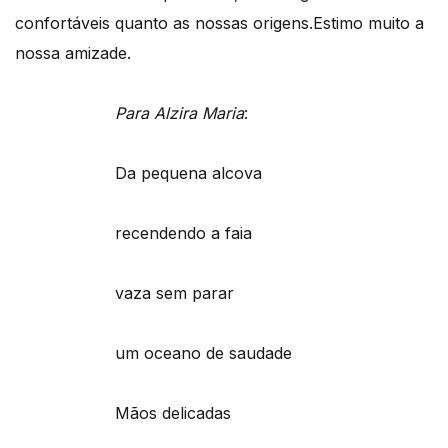
confortáveis quanto as nossas origens.Estimo muito a
nossa amizade.
Para Alzira Maria
:
Da pequena alcova
recendendo a faia
vaza sem parar
um oceano de saudade
Mãos delicadas