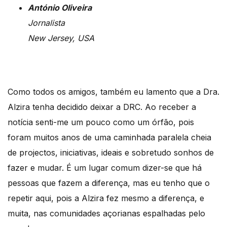
António Oliveira
Jornalista
New Jersey, USA
Como todos os amigos, também eu lamento que a Dra.
Alzira tenha decidido deixar a DRC. Ao receber a
notícia senti-me um pouco como um órfão, pois
foram muitos anos de uma caminhada paralela cheia
de projectos, iniciativas, ideais e sobretudo sonhos de
fazer e mudar. É um lugar comum dizer-se que há
pessoas que fazem a diferença, mas eu tenho que o
repetir aqui, pois a Alzira fez mesmo a diferença, e
muita, nas comunidades açorianas espalhadas pelo