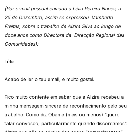
(Por e-mail pessoal enviado a Lélia Pereira Nunes, a
25 de Dezembro, assim se expressou Vamberto
Freitas, sobre o trabalho de Alzira Silva ao longo de
doze anos como Directora da Direcção Regional das
Comunidades):
Lélia,
Acabo de ler o teu email, e muito gostei.
Fico muito contente em saber que a Alzira recebeu a
minha mensagem sincera de reconhecimento pelo seu
trabalho. Como diz Obama (mais ou menos) “quero
falar convosco, particularmente quando discordamos”.