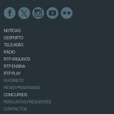
NOTÍCIAS
DESPORTO
TELEVISÃO
RÁDIO
RTP ARQUIVOS
RTP ENSINA
RTP PLAY
EM DIRETO
REVER PROGRAMAS
CONCURSOS
PERGUNTAS FREQUENTES
CONTACTOS