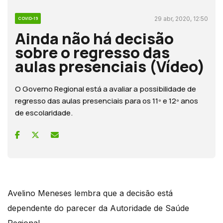
29 abr, 2020, 12:50
COVID-19
Ainda não há decisão
sobre o regresso das
aulas presenciais (Vídeo)
O Governo Regional está a avaliar a possibilidade de
regresso das aulas presenciais para os 11º e 12º anos
de escolaridade.
Avelino Meneses lembra que a decisão está
dependente do parecer da Autoridade de Saúde
Regional.