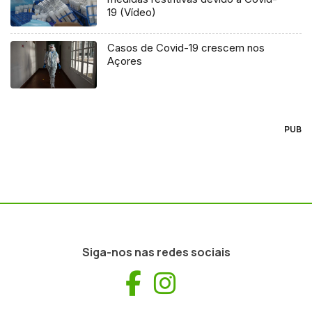
19 (Vídeo)
Casos de Covid-19 crescem nos
Açores
PUB
Siga-nos nas redes sociais
Facebook
Instagram