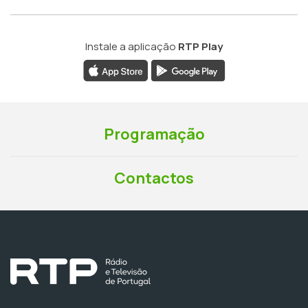
Instale a aplicação
RTP Play
Programação
Contactos