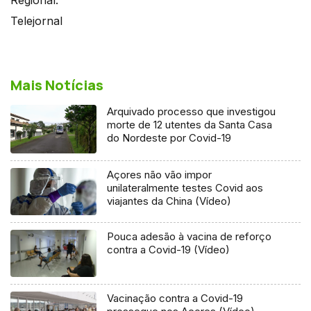
Telejornal
Mais Notícias
Arquivado processo que investigou
morte de 12 utentes da Santa Casa
do Nordeste por Covid-19
Açores não vão impor
unilateralmente testes Covid aos
viajantes da China (Vídeo)
Pouca adesão à vacina de reforço
contra a Covid-19 (Vídeo)
Vacinação contra a Covid-19