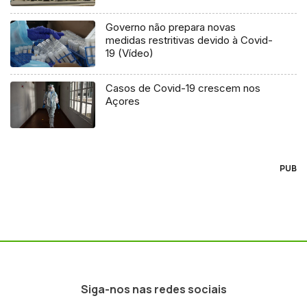
Governo não prepara novas
medidas restritivas devido à Covid-
19 (Vídeo)
Casos de Covid-19 crescem nos
Açores
PUB
Siga-nos nas redes sociais