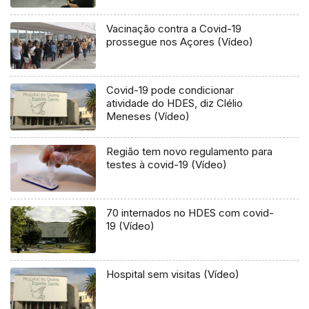
Vacinação contra a Covid-19
prossegue nos Açores (Vídeo)
Covid-19 pode condicionar
atividade do HDES, diz Clélio
Meneses (Vídeo)
Região tem novo regulamento para
testes à covid-19 (Vídeo)
70 internados no HDES com covid-
19 (Vídeo)
Hospital sem visitas (Vídeo)