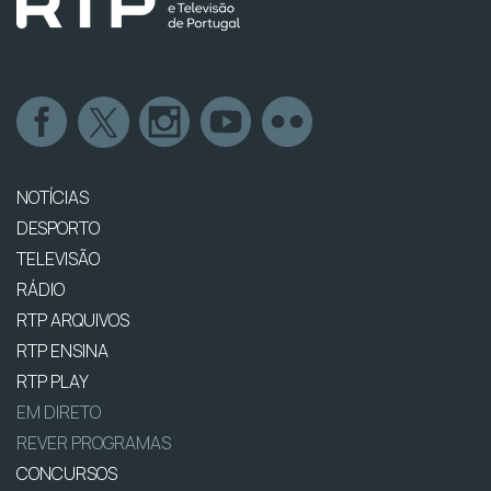
NOTÍCIAS
DESPORTO
TELEVISÃO
RÁDIO
RTP ARQUIVOS
RTP ENSINA
RTP PLAY
EM DIRETO
REVER PROGRAMAS
CONCURSOS