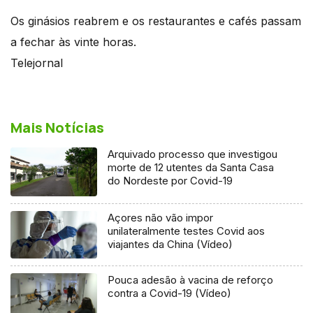
Os ginásios reabrem e os restaurantes e cafés passam
a fechar às vinte horas.
Telejornal
Mais Notícias
Arquivado processo que investigou
morte de 12 utentes da Santa Casa
do Nordeste por Covid-19
Açores não vão impor
unilateralmente testes Covid aos
viajantes da China (Vídeo)
Pouca adesão à vacina de reforço
contra a Covid-19 (Vídeo)