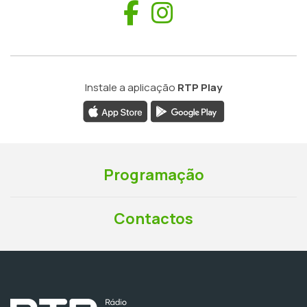
Facebook
Instagram
Instale a aplicação
RTP Play
Programação
Contactos