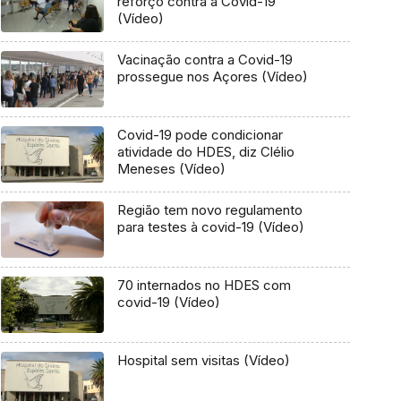
reforço contra a Covid-19
(Vídeo)
Vacinação contra a Covid-19
prossegue nos Açores (Vídeo)
Covid-19 pode condicionar
atividade do HDES, diz Clélio
Meneses (Vídeo)
Região tem novo regulamento
para testes à covid-19 (Vídeo)
70 internados no HDES com
covid-19 (Vídeo)
Hospital sem visitas (Vídeo)