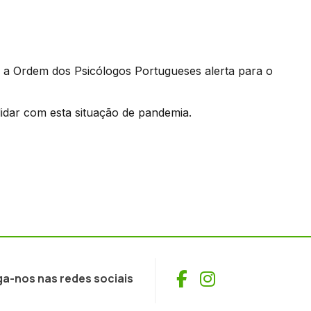
a Ordem dos Psicólogos Portugueses alerta para o
idar com esta situação de pandemia.
Facebook
Instagram
ga-nos nas redes sociais