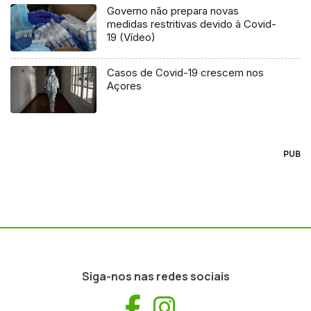
Governo não prepara novas
medidas restritivas devido à Covid-
19 (Vídeo)
Casos de Covid-19 crescem nos
Açores
PUB
Siga-nos nas redes sociais
Facebook
Instagram