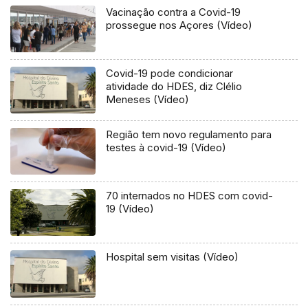
Vacinação contra a Covid-19
prossegue nos Açores (Vídeo)
Covid-19 pode condicionar
atividade do HDES, diz Clélio
Meneses (Vídeo)
Região tem novo regulamento para
testes à covid-19 (Vídeo)
70 internados no HDES com covid-
19 (Vídeo)
Hospital sem visitas (Vídeo)