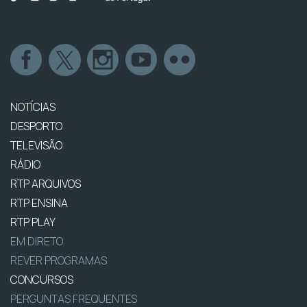
NOTÍCIAS
DESPORTO
TELEVISÃO
RÁDIO
RTP ARQUIVOS
RTP ENSINA
RTP PLAY
EM DIRETO
REVER PROGRAMAS
CONCURSOS
PERGUNTAS FREQUENTES