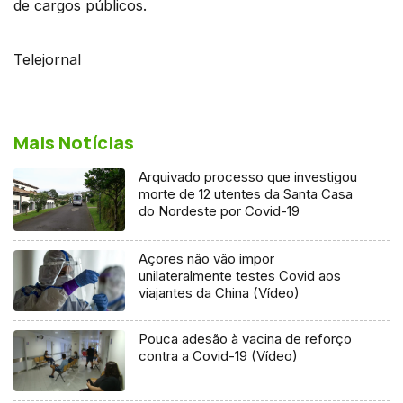
de cargos públicos.
Telejornal
Mais Notícias
Arquivado processo que investigou
morte de 12 utentes da Santa Casa
do Nordeste por Covid-19
Açores não vão impor
unilateralmente testes Covid aos
viajantes da China (Vídeo)
Pouca adesão à vacina de reforço
contra a Covid-19 (Vídeo)