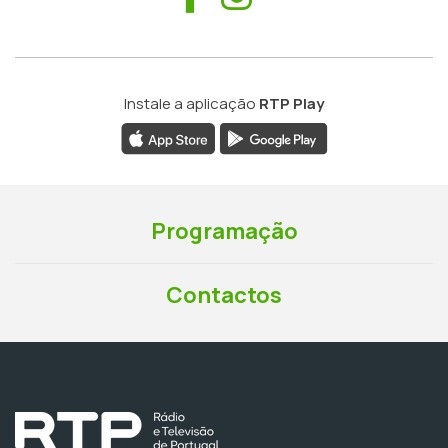
Instale a aplicação
RTP Play
Programação
Contactos