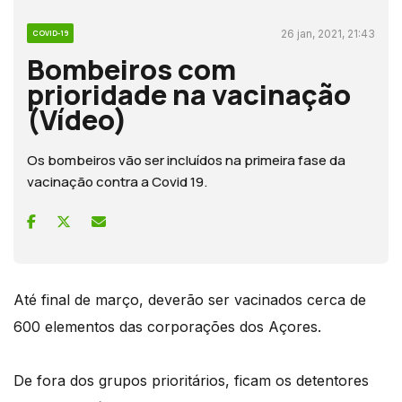
26 jan, 2021, 21:43
COVID-19
Bombeiros com
prioridade na vacinação
(Vídeo)
Os bombeiros vão ser incluídos na primeira fase da
vacinação contra a Covid 19.
Até final de março, deverão ser vacinados cerca de
600 elementos das corporações dos Açores.
De fora dos grupos prioritários, ficam os detentores