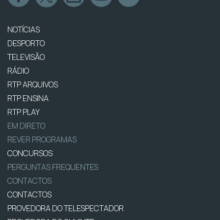
NOTÍCIAS
DESPORTO
TELEVISÃO
RÁDIO
RTP ARQUIVOS
RTP ENSINA
RTP PLAY
EM DIRETO
REVER PROGRAMAS
CONCURSOS
PERGUNTAS FREQUENTES
CONTACTOS
CONTACTOS
PROVEDORA DO TELESPECTADOR