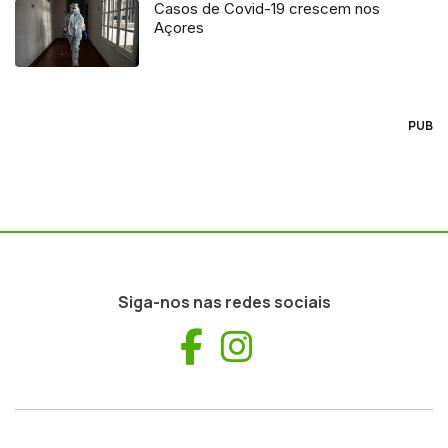
Casos de Covid-19 crescem nos
Açores
PUB
Siga-nos nas redes sociais
Facebook
Instagram