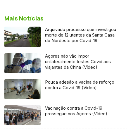
Mais Notícias
Arquivado processo que investigou
morte de 12 utentes da Santa Casa
do Nordeste por Covid-19
Açores não vão impor
unilateralmente testes Covid aos
viajantes da China (Vídeo)
Pouca adesão à vacina de reforço
contra a Covid-19 (Vídeo)
Vacinação contra a Covid-19
prossegue nos Açores (Vídeo)