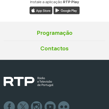
Instale a aplicação
RTP Play
Programação
Contactos