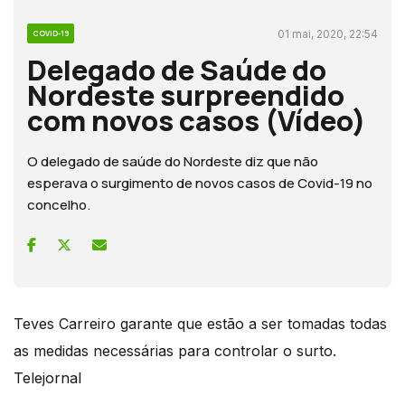
01 mai, 2020, 22:54
COVID-19
Delegado de Saúde do
Nordeste surpreendido
com novos casos (Vídeo)
O delegado de saúde do Nordeste diz que não
esperava o surgimento de novos casos de Covid-19 no
concelho.
Teves Carreiro garante que estão a ser tomadas todas
as medidas necessárias para controlar o surto.
Telejornal