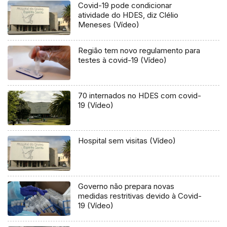
Covid-19 pode condicionar
atividade do HDES, diz Clélio
Meneses (Vídeo)
Região tem novo regulamento para
testes à covid-19 (Vídeo)
70 internados no HDES com covid-
19 (Vídeo)
Hospital sem visitas (Vídeo)
Governo não prepara novas
medidas restritivas devido à Covid-
19 (Vídeo)