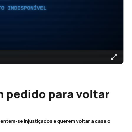
TO INDISPONÍVEL
 pedido para voltar
entem-se injustiçados e querem voltar a casa o