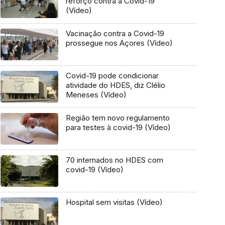
reforço contra a Covid-19
(Vídeo)
Vacinação contra a Covid-19
prossegue nos Açores (Vídeo)
Covid-19 pode condicionar
atividade do HDES, diz Clélio
Meneses (Vídeo)
Região tem novo regulamento
para testes à covid-19 (Vídeo)
70 internados no HDES com
covid-19 (Vídeo)
Hospital sem visitas (Vídeo)