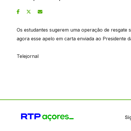
Os estudantes sugerem uma operação de resgate s
agora esse apelo em carta enviada ao Presidente 
Telejornal
Si