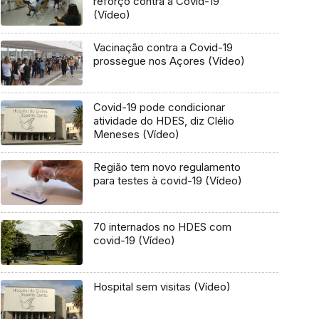
reforço contra a Covid-19
(Vídeo)
Vacinação contra a Covid-19
prossegue nos Açores (Vídeo)
Covid-19 pode condicionar
atividade do HDES, diz Clélio
Meneses (Vídeo)
Região tem novo regulamento
para testes à covid-19 (Vídeo)
70 internados no HDES com
covid-19 (Vídeo)
Hospital sem visitas (Vídeo)