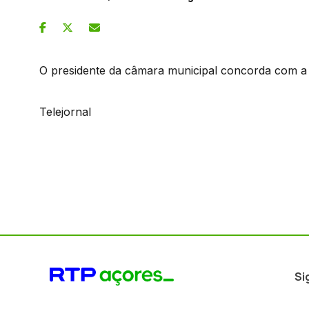
O presidente da câmara municipal concorda com a
Telejornal
Si