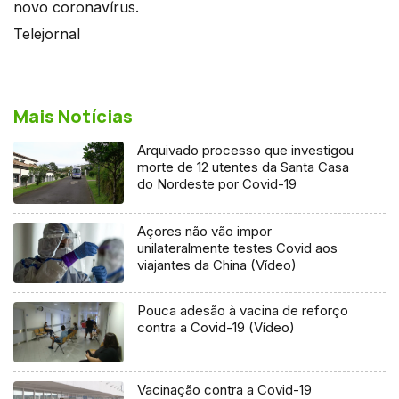
novo coronavírus.
Telejornal
Mais Notícias
Arquivado processo que investigou
morte de 12 utentes da Santa Casa
do Nordeste por Covid-19
Açores não vão impor
unilateralmente testes Covid aos
viajantes da China (Vídeo)
Pouca adesão à vacina de reforço
contra a Covid-19 (Vídeo)
Vacinação contra a Covid-19