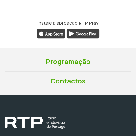
Instale a aplicação
RTP Play
Programação
Contactos