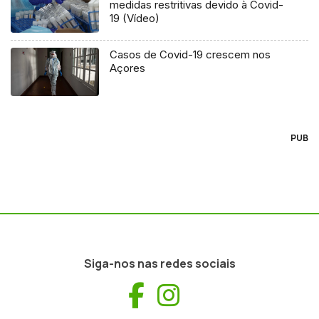
medidas restritivas devido à Covid-
19 (Vídeo)
Casos de Covid-19 crescem nos
Açores
PUB
Siga-nos nas redes sociais
Facebook
Instagram