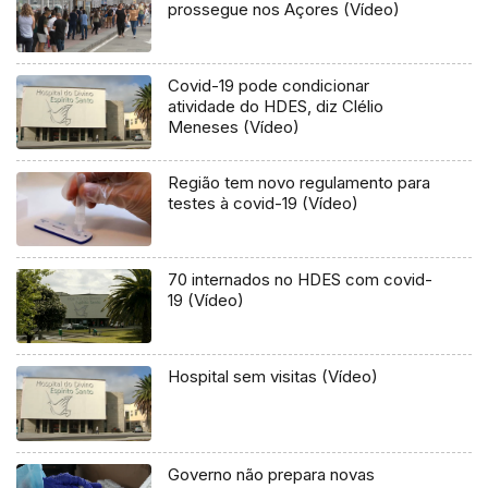
prossegue nos Açores (Vídeo)
Covid-19 pode condicionar
atividade do HDES, diz Clélio
Meneses (Vídeo)
Região tem novo regulamento para
testes à covid-19 (Vídeo)
70 internados no HDES com covid-
19 (Vídeo)
Hospital sem visitas (Vídeo)
Governo não prepara novas