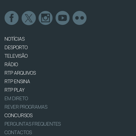
NOTÍCIAS
DESPORTO
TELEVISÃO
RÁDIO
RTP ARQUIVOS
RTP ENSINA
RTP PLAY
EM DIRETO
REVER PROGRAMAS
CONCURSOS
PERGUNTAS FREQUENTES
CONTACTOS