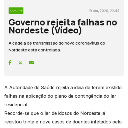
19 abr, 2020, 22:44
COVID-19
Governo rejeita falhas no
Nordeste (Vídeo)
A cadeia de transmissão do novo coronavírus do
Nordeste está controlada.
A Autoridade de Saúde rejeita a ideia de terem existido
falhas na aplicação do plano de contingência do lar
residencial.
Recorde-se que o lar de idosos do Nordeste já
registou trinta e nove casos de doentes infetados pelo