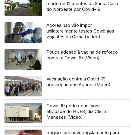
morte de 12 utentes da Santa Casa
do Nordeste por Covid-19
Açores não vão impor
unilateralmente testes Covid aos
viajantes da China (Vídeo)
Pouca adesão à vacina de reforço
contra a Covid-19 (Vídeo)
Vacinação contra a Covid-19
prossegue nos Açores (Vídeo)
Covid-19 pode condicionar
atividade do HDES, diz Clélio
Meneses (Vídeo)
Região tem novo regulamento para