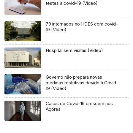
testes à covid-19 (Vídeo)
70 internados no HDES com covid-
19 (Vídeo)
Hospital sem visitas (Vídeo)
Governo não prepara novas
medidas restritivas devido à Covid-
19 (Vídeo)
Casos de Covid-19 crescem nos
Açores