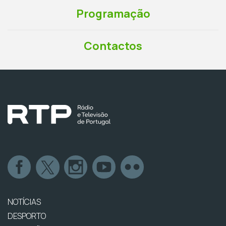
Programação
Contactos
NOTÍCIAS
DESPORTO