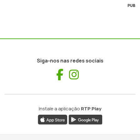
PUB
Siga-nos nas redes sociais
Facebook
Instagram
Instale a aplicação
RTP Play