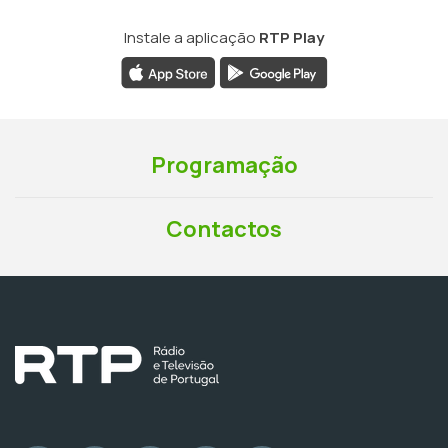
Instale a aplicação
RTP Play
Programação
Contactos