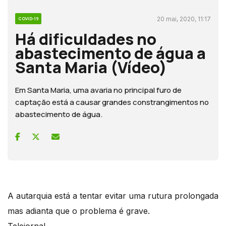
20 mai, 2020, 11:17
COVID-19
Há dificuldades no
abastecimento de água a
Santa Maria (Vídeo)
Em Santa Maria, uma avaria no principal furo de
captação está a causar grandes constrangimentos no
abastecimento de água.
A autarquia está a tentar evitar uma rutura prolongada
mas adianta que o problema é grave.
Telejornal