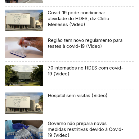
Covid-19 pode condicionar
atividade do HDES, diz Clélio
Meneses (Vídeo)
Região tem novo regulamento para
testes à covid-19 (Vídeo)
70 internados no HDES com covid-
19 (Vídeo)
Hospital sem visitas (Vídeo)
Governo não prepara novas
medidas restritivas devido à Covid-
19 (Vídeo)