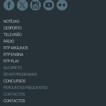
NOTÍCIAS
DESPORTO
TELEVISÃO
RÁDIO
RTP ARQUIVOS
RTP ENSINA
RTP PLAY
EM DIRETO
REVER PROGRAMAS
CONCURSOS
PERGUNTAS FREQUENTES
CONTACTOS
CONTACTOS