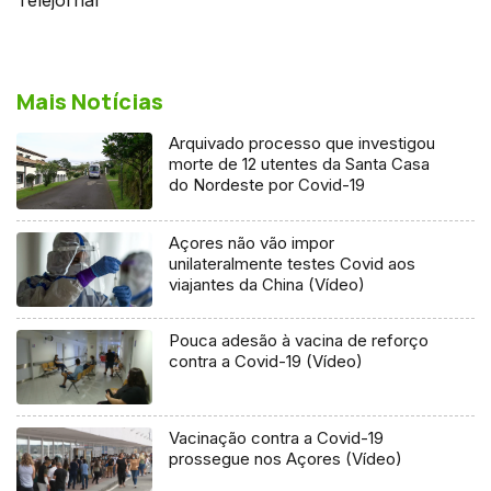
Mais Notícias
Arquivado processo que investigou
morte de 12 utentes da Santa Casa
do Nordeste por Covid-19
Açores não vão impor
unilateralmente testes Covid aos
viajantes da China (Vídeo)
Pouca adesão à vacina de reforço
contra a Covid-19 (Vídeo)
Vacinação contra a Covid-19
prossegue nos Açores (Vídeo)