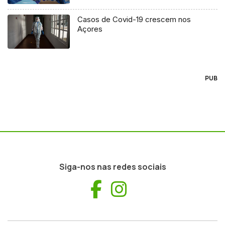
Casos de Covid-19 crescem nos
Açores
PUB
Siga-nos nas redes sociais
Facebook
Instagram