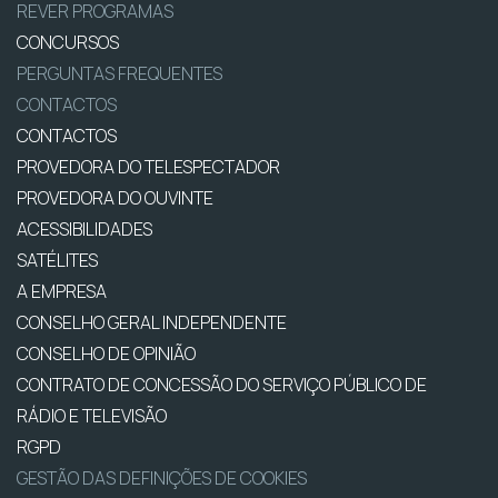
REVER PROGRAMAS
CONCURSOS
PERGUNTAS FREQUENTES
CONTACTOS
CONTACTOS
PROVEDORA DO TELESPECTADOR
PROVEDORA DO OUVINTE
ACESSIBILIDADES
SATÉLITES
A EMPRESA
CONSELHO GERAL INDEPENDENTE
CONSELHO DE OPINIÃO
CONTRATO DE CONCESSÃO DO SERVIÇO PÚBLICO DE
RÁDIO E TELEVISÃO
RGPD
GESTÃO DAS DEFINIÇÕES DE COOKIES