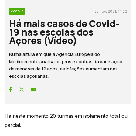
25 nov, 2021, 14:22
COVID-19
Há mais casos de Covid-
19 nas escolas dos
Açores (Vídeo)
Numa altura em que a Agência Europeia do
Medicamento analisa os prós e contras da vacinação
de menores de 12 anos, as infeções aumentam nas
escolas açorianas.
Há neste momento 20 turmas em isolamento total ou
parcial.