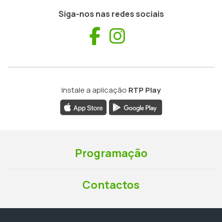
Siga-nos nas redes sociais
Facebook
Instagram
Instale a aplicação
RTP Play
Programação
Contactos