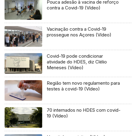
Pouca adesão à vacina de reforço
contra a Covid-19 (Vídeo)
Vacinação contra a Covid-19
prossegue nos Açores (Vídeo)
Covid-19 pode condicionar
atividade do HDES, diz Clélio
Meneses (Vídeo)
Região tem novo regulamento para
testes à covid-19 (Vídeo)
70 internados no HDES com covid-
19 (Vídeo)