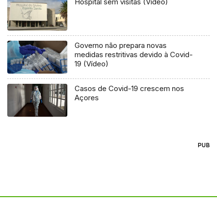
Hospital sem visitas (Vídeo)
Governo não prepara novas
medidas restritivas devido à Covid-
19 (Vídeo)
Casos de Covid-19 crescem nos
Açores
PUB