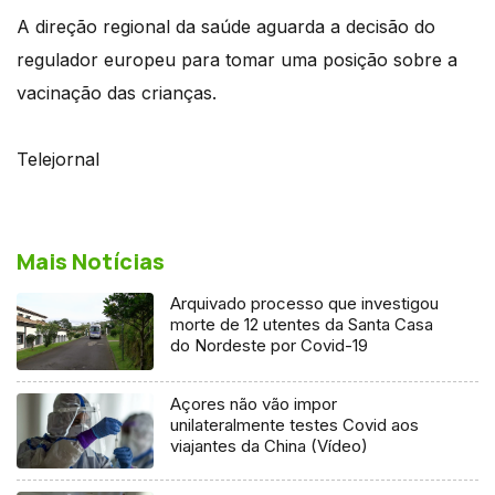
A direção regional da saúde aguarda a decisão do
regulador europeu para tomar uma posição sobre a
vacinação das crianças.
Telejornal
Mais Notícias
Arquivado processo que investigou
morte de 12 utentes da Santa Casa
do Nordeste por Covid-19
Açores não vão impor
unilateralmente testes Covid aos
viajantes da China (Vídeo)