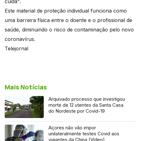
cuida".
Este material de proteção individual funciona como
uma barreira física entre o doente e o profissional de
saúde, diminuindo o risco de contaminação pelo novo
coronavírus.
Telejornal
Mais Notícias
Arquivado processo que investigou
morte de 12 utentes da Santa Casa
do Nordeste por Covid-19
Açores não vão impor
unilateralmente testes Covid aos
viajantes da China (Vídeo)