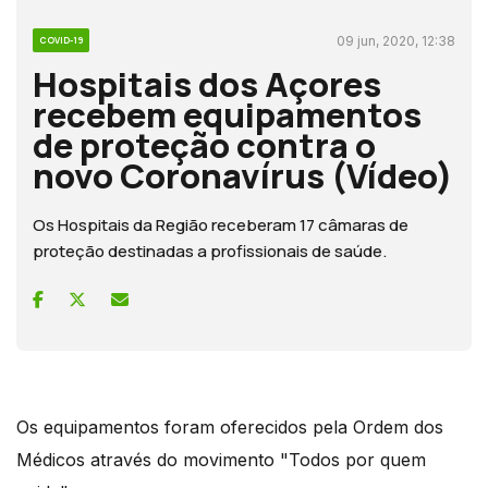
09 jun, 2020, 12:38
COVID-19
Hospitais dos Açores
recebem equipamentos
de proteção contra o
novo Coronavírus (Vídeo)
Os Hospitais da Região receberam 17 câmaras de
proteção destinadas a profissionais de saúde.
Os equipamentos foram oferecidos pela Ordem dos
Médicos através do movimento "Todos por quem