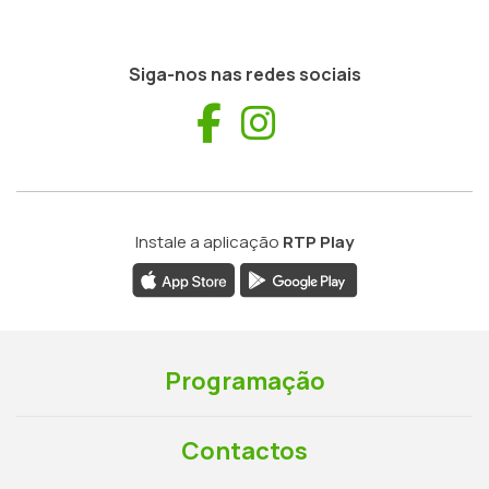
Siga-nos nas redes sociais
Facebook
Instagram
Instale a aplicação
RTP Play
Programação
Contactos