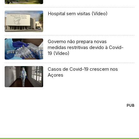
Hospital sem visitas (Vídeo)
Governo não prepara novas
medidas restritivas devido à Covid-
19 (Vídeo)
Casos de Covid-19 crescem nos
Açores
PUB