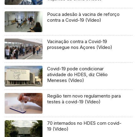
Pouca adesão à vacina de reforço
contra a Covid-19 (Vídeo)
Vacinação contra a Covid-19
prossegue nos Açores (Vídeo)
Covid-19 pode condicionar
atividade do HDES, diz Clélio
Meneses (Vídeo)
Região tem novo regulamento para
testes à covid-19 (Vídeo)
70 internados no HDES com covid-
19 (Vídeo)