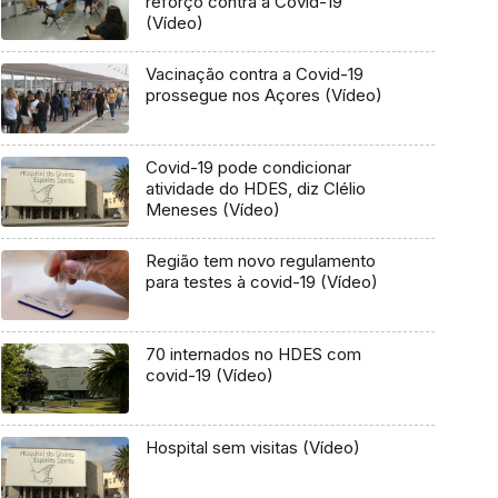
reforço contra a Covid-19
(Vídeo)
Vacinação contra a Covid-19
prossegue nos Açores (Vídeo)
Covid-19 pode condicionar
atividade do HDES, diz Clélio
Meneses (Vídeo)
Região tem novo regulamento
para testes à covid-19 (Vídeo)
70 internados no HDES com
covid-19 (Vídeo)
Hospital sem visitas (Vídeo)