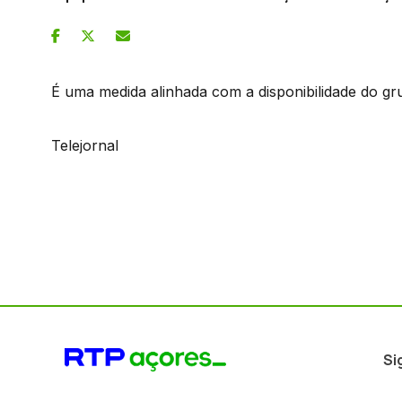
É uma medida alinhada com a disponibilidade do gr
Telejornal
Si