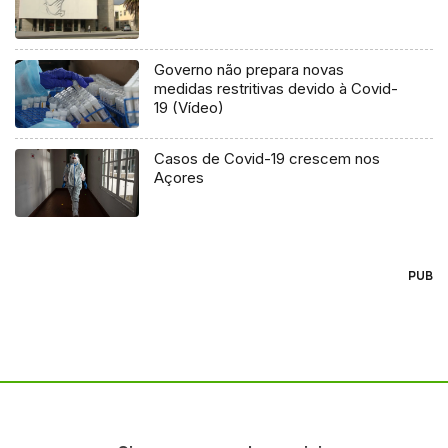
Governo não prepara novas
medidas restritivas devido à Covid-
19 (Vídeo)
Casos de Covid-19 crescem nos
Açores
PUB