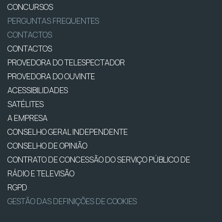
CONCURSOS
PERGUNTAS FREQUENTES
CONTACTOS
CONTACTOS
PROVEDORA DO TELESPECTADOR
PROVEDORA DO OUVINTE
ACESSIBILIDADES
SATÉLITES
A EMPRESA
CONSELHO GERAL INDEPENDENTE
CONSELHO DE OPINIÃO
CONTRATO DE CONCESSÃO DO SERVIÇO PÚBLICO DE
RÁDIO E TELEVISÃO
RGPD
GESTÃO DAS DEFINIÇÕES DE COOKIES