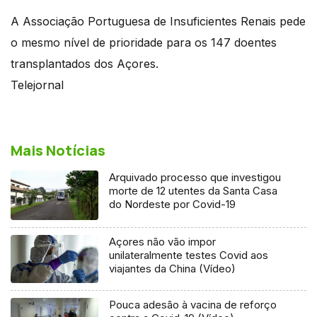
A Associação Portuguesa de Insuficientes Renais pede
o mesmo nível de prioridade para os 147 doentes
transplantados dos Açores.
Telejornal
Mais Notícias
Arquivado processo que investigou
morte de 12 utentes da Santa Casa
do Nordeste por Covid-19
Açores não vão impor
unilateralmente testes Covid aos
viajantes da China (Vídeo)
Pouca adesão à vacina de reforço