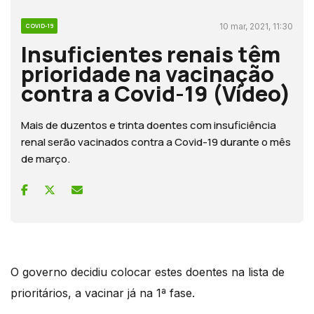
10 mar, 2021, 11:30
COVID-19
Insuficientes renais têm
prioridade na vacinação
contra a Covid-19 (Vídeo)
Mais de duzentos e trinta doentes com insuficiência
renal serão vacinados contra a Covid-19 durante o mês
de março.
O governo decidiu colocar estes doentes na lista de
prioritários, a vacinar já na 1ª fase.