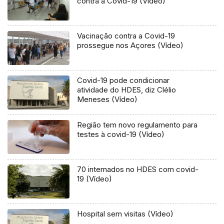
contra a Covid-19 (Vídeo)
Vacinação contra a Covid-19
prossegue nos Açores (Vídeo)
Covid-19 pode condicionar
atividade do HDES, diz Clélio
Meneses (Vídeo)
Região tem novo regulamento para
testes à covid-19 (Vídeo)
70 internados no HDES com covid-
19 (Vídeo)
Hospital sem visitas (Vídeo)