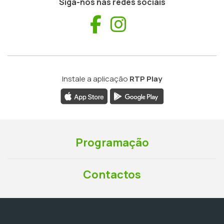
Siga-nos nas redes sociais
Facebook
Instagram
Instale a aplicação
RTP Play
Programação
Contactos