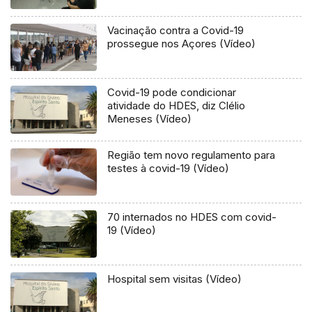
Vacinação contra a Covid-19
prossegue nos Açores (Vídeo)
Covid-19 pode condicionar
atividade do HDES, diz Clélio
Meneses (Vídeo)
Região tem novo regulamento para
testes à covid-19 (Vídeo)
70 internados no HDES com covid-
19 (Vídeo)
Hospital sem visitas (Vídeo)