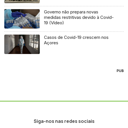
Governo não prepara novas
medidas restritivas devido à Covid-
19 (Vídeo)
Casos de Covid-19 crescem nos
Açores
PUB
Siga-nos nas redes sociais