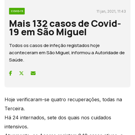
11 jan, 2021, 11:43
COVID-19
Mais 132 casos de Covid-
19 em São Miguel
Todos os casos de infeção registados hoje
aconteceram em São Miguel, informou a Autoridade de
Saúde.
Hoje verificaram-se quatro recuperações, todas na
Terceira.
Há 24 internados, sete dos quais nos cuidados
intensivos.