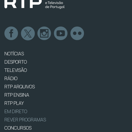
NOTÍCIAS
DESPORTO
TELEVISÃO
RÁDIO
RTP ARQUIVOS
RTP ENSINA
RTP PLAY
EM DIRETO
REVER PROGRAMAS
CONCURSOS