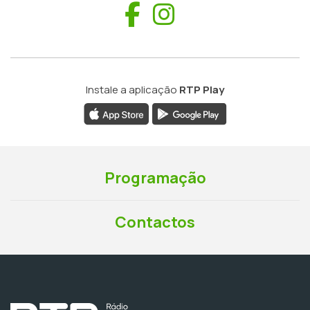
Facebook
Instagram
Instale a aplicação
RTP Play
Programação
Contactos