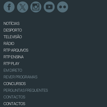
NOTÍCIAS
DESPORTO
TELEVISÃO
RÁDIO
RTP ARQUIVOS
RTP ENSINA
RTP PLAY
EM DIRETO
REVER PROGRAMAS
CONCURSOS
PERGUNTAS FREQUENTES
CONTACTOS
CONTACTOS