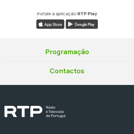
Instale a aplicação
RTP Play
Programação
Contactos