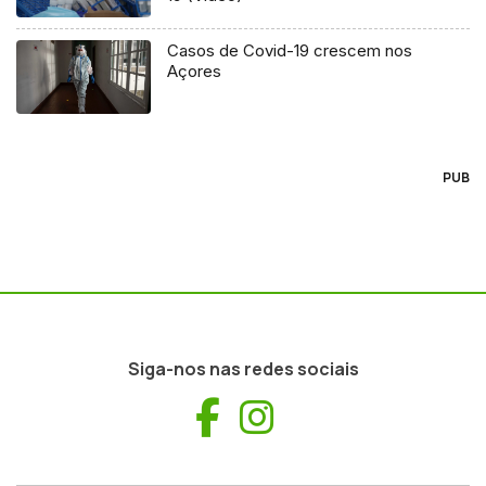
Casos de Covid-19 crescem nos
Açores
PUB
Siga-nos nas redes sociais
Facebook
Instagram