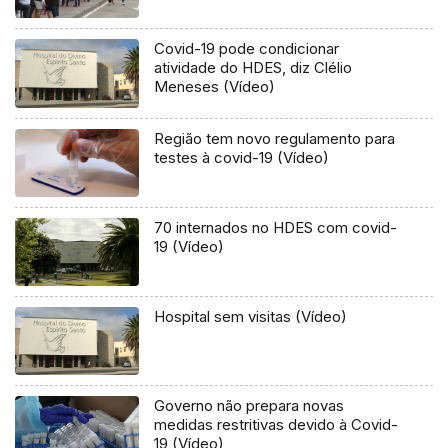
Covid-19 pode condicionar
atividade do HDES, diz Clélio
Meneses (Vídeo)
Região tem novo regulamento para
testes à covid-19 (Vídeo)
70 internados no HDES com covid-
19 (Vídeo)
Hospital sem visitas (Vídeo)
Governo não prepara novas
medidas restritivas devido à Covid-
19 (Vídeo)