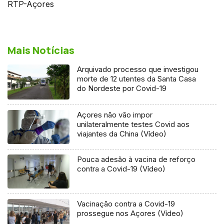
RTP-Açores
Mais Notícias
Arquivado processo que investigou
morte de 12 utentes da Santa Casa
do Nordeste por Covid-19
Açores não vão impor
unilateralmente testes Covid aos
viajantes da China (Vídeo)
Pouca adesão à vacina de reforço
contra a Covid-19 (Vídeo)
Vacinação contra a Covid-19
prossegue nos Açores (Vídeo)