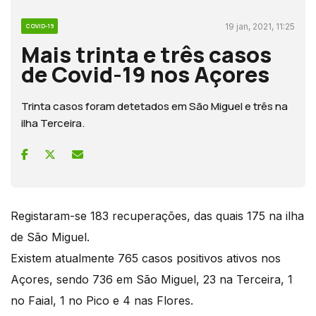
19 jan, 2021, 11:25
COVID-19
Mais trinta e três casos
de Covid-19 nos Açores
Trinta casos foram detetados em São Miguel e três na
ilha Terceira.
Registaram-se 183 recuperações, das quais 175 na ilha
de São Miguel.
Existem atualmente 765 casos positivos ativos nos
Açores, sendo 736 em São Miguel, 23 na Terceira, 1
no Faial, 1 no Pico e 4 nas Flores.