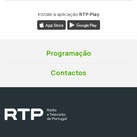
Instale a aplicação
RTP Play
Programação
Contactos