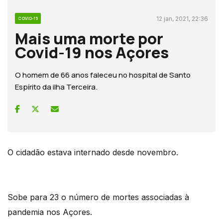
12 jan, 2021, 22:36
COVID-19
Mais uma morte por
Covid-19 nos Açores
O homem de 66 anos faleceu no hospital de Santo
Espírito da ilha Terceira.
O cidadão estava internado desde novembro.
Sobe para 23 o número de mortes associadas à
pandemia nos Açores.