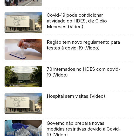
Covid-19 pode condicionar
atividade do HDES, diz Clélio
Meneses (Vídeo)
Região tem novo regulamento para
testes à covid-19 (Vídeo)
70 internados no HDES com covid-
19 (Vídeo)
Hospital sem visitas (Vídeo)
Governo não prepara novas
medidas restritivas devido à Covid-
19 (Vídeo)