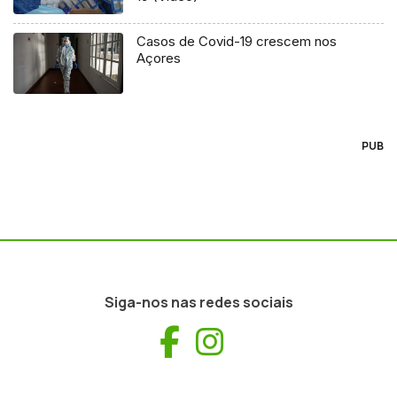
Casos de Covid-19 crescem nos
Açores
PUB
Siga-nos nas redes sociais
Facebook
Instagram