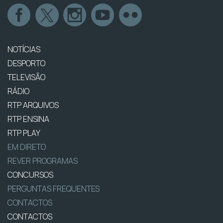
NOTÍCIAS
DESPORTO
TELEVISÃO
RÁDIO
RTP ARQUIVOS
RTP ENSINA
RTP PLAY
EM DIRETO
REVER PROGRAMAS
CONCURSOS
PERGUNTAS FREQUENTES
CONTACTOS
CONTACTOS