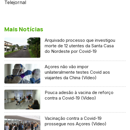
Telejornal
Mais Notícias
Arquivado processo que investigou
morte de 12 utentes da Santa Casa
do Nordeste por Covid-19
Açores não vão impor
unilateralmente testes Covid aos
viajantes da China (Vídeo)
Pouca adesão à vacina de reforço
contra a Covid-19 (Vídeo)
Vacinação contra a Covid-19
prossegue nos Açores (Vídeo)