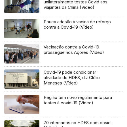
unilateralmente testes Covid aos
viajantes da China (Vídeo)
Pouca adesão à vacina de reforço
contra a Covid-19 (Vídeo)
Vacinação contra a Covid-19
prossegue nos Açores (Vídeo)
Covid-19 pode condicionar
atividade do HDES, diz Clélio
Meneses (Vídeo)
Região tem novo regulamento para
testes à covid-19 (Vídeo)
70 internados no HDES com covid-