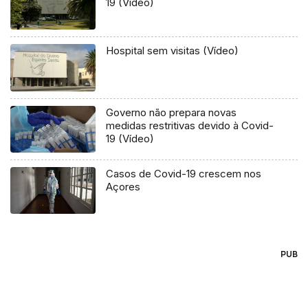
19 (Vídeo)
Hospital sem visitas (Vídeo)
Governo não prepara novas
medidas restritivas devido à Covid-
19 (Vídeo)
Casos de Covid-19 crescem nos
Açores
PUB