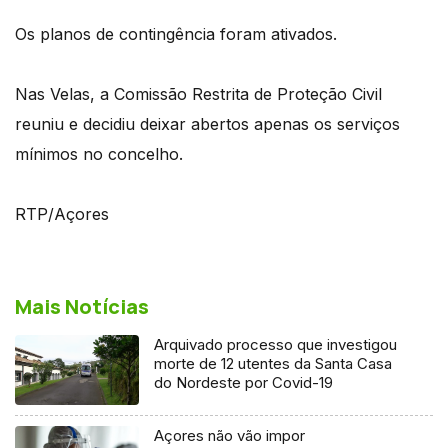
Os planos de contingência foram ativados.
Nas Velas, a Comissão Restrita de Proteção Civil
reuniu e decidiu deixar abertos apenas os serviços
mínimos no concelho.
RTP/Açores
Mais Notícias
Arquivado processo que investigou
morte de 12 utentes da Santa Casa
do Nordeste por Covid-19
Açores não vão impor