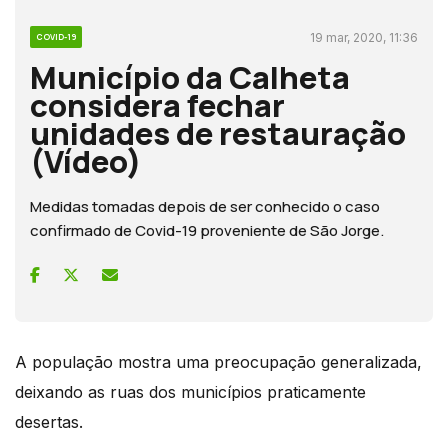
19 mar, 2020, 11:36
COVID-19
Município da Calheta
considera fechar
unidades de restauração
(Vídeo)
Medidas tomadas depois de ser conhecido o caso
confirmado de Covid-19 proveniente de São Jorge.
A população mostra uma preocupação generalizada,
deixando as ruas dos municípios praticamente
desertas.