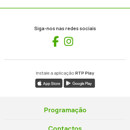
Siga-nos nas redes sociais
Facebook
Instagram
Instale a aplicação
RTP Play
Programação
Contactos