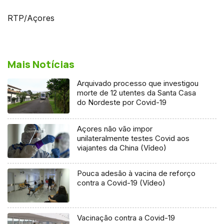
RTP/Açores
Mais Notícias
Arquivado processo que investigou
morte de 12 utentes da Santa Casa
do Nordeste por Covid-19
Açores não vão impor
unilateralmente testes Covid aos
viajantes da China (Vídeo)
Pouca adesão à vacina de reforço
contra a Covid-19 (Vídeo)
Vacinação contra a Covid-19