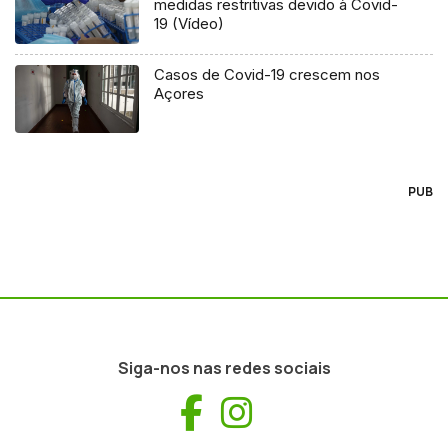
medidas restritivas devido à Covid-
19 (Vídeo)
Casos de Covid-19 crescem nos
Açores
PUB
Siga-nos nas redes sociais
Facebook
Instagram