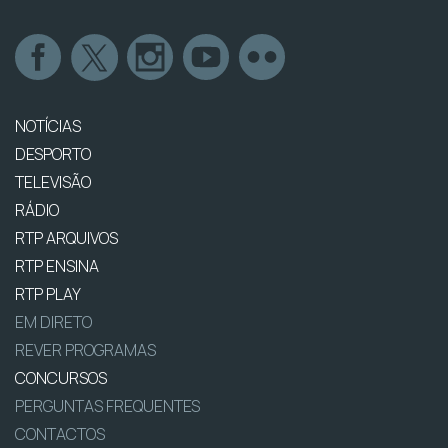
NOTÍCIAS
DESPORTO
TELEVISÃO
RÁDIO
RTP ARQUIVOS
RTP ENSINA
RTP PLAY
EM DIRETO
REVER PROGRAMAS
CONCURSOS
PERGUNTAS FREQUENTES
CONTACTOS