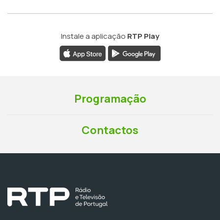
Instale a aplicação
RTP Play
Programação
Contactos