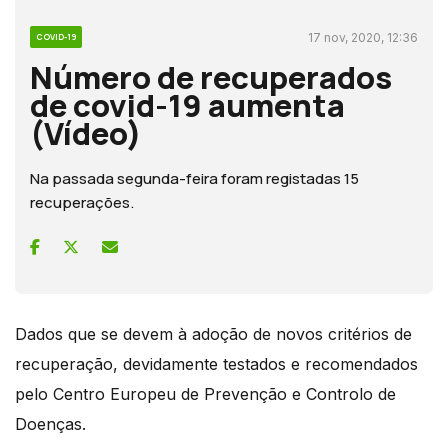
17 nov, 2020, 12:36
COVID-19
Número de recuperados
de covid-19 aumenta
(Vídeo)
Na passada segunda-feira foram registadas 15
recuperações.
Dados que se devem à adoção de novos critérios de
recuperação, devidamente testados e recomendados
pelo Centro Europeu de Prevenção e Controlo de
Doenças.