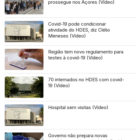
prossegue nos Açores (Vídeo)
Covid-19 pode condicionar
atividade do HDES, diz Clélio
Meneses (Vídeo)
Região tem novo regulamento para
testes à covid-19 (Vídeo)
70 internados no HDES com covid-
19 (Vídeo)
Hospital sem visitas (Vídeo)
Governo não prepara novas