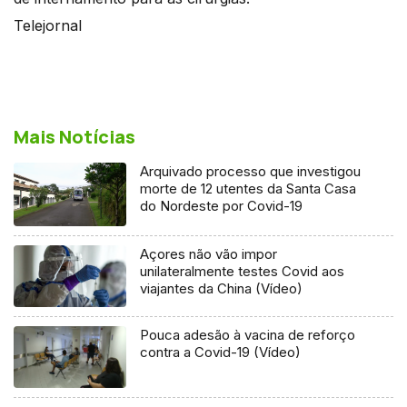
Telejornal
Mais Notícias
Arquivado processo que investigou
morte de 12 utentes da Santa Casa
do Nordeste por Covid-19
Açores não vão impor
unilateralmente testes Covid aos
viajantes da China (Vídeo)
Pouca adesão à vacina de reforço
contra a Covid-19 (Vídeo)