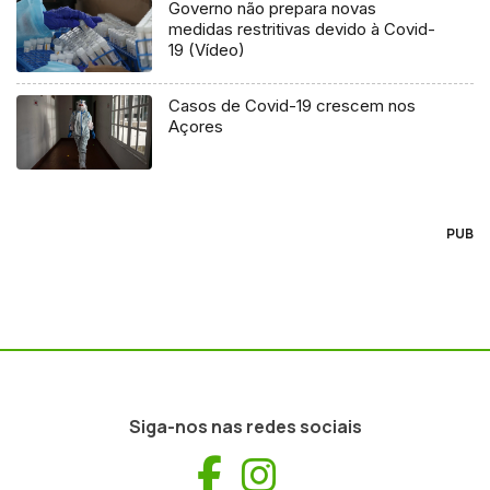
Governo não prepara novas
medidas restritivas devido à Covid-
19 (Vídeo)
Casos de Covid-19 crescem nos
Açores
PUB
Siga-nos nas redes sociais
Facebook
Instagram