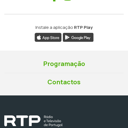
Instale a aplicação
RTP Play
Programação
Contactos