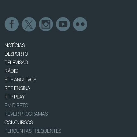
NOTÍCIAS
DESPORTO
TELEVISÃO
RÁDIO
RTP ARQUIVOS
RTP ENSINA
RTP PLAY
EM DIRETO
REVER PROGRAMAS
CONCURSOS
PERGUNTAS FREQUENTES