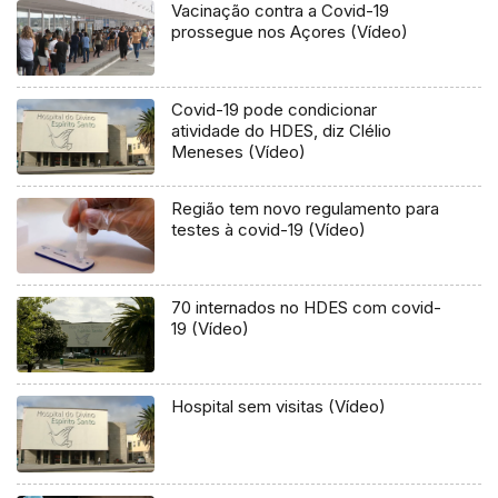
Vacinação contra a Covid-19
prossegue nos Açores (Vídeo)
Covid-19 pode condicionar
atividade do HDES, diz Clélio
Meneses (Vídeo)
Região tem novo regulamento para
testes à covid-19 (Vídeo)
70 internados no HDES com covid-
19 (Vídeo)
Hospital sem visitas (Vídeo)