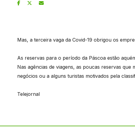
Mas, a terceira vaga da Covid-19 obrigou os empres
As reservas para o período da Páscoa estão aqué
Nas agências de viagens, as poucas reservas que 
negócios ou a alguns turistas motivados pela classi
Telejornal