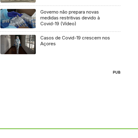
Governo não prepara novas
medidas restritivas devido à
Covid-19 (Vídeo)
Casos de Covid-19 crescem nos
Açores
PUB