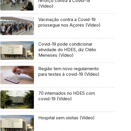
reforço contra a Covid-19
(Vídeo)
Vacinação contra a Covid-19
prossegue nos Açores (Vídeo)
Covid-19 pode condicionar
atividade do HDES, diz Clélio
Meneses (Vídeo)
Região tem novo regulamento
para testes à covid-19 (Vídeo)
70 internados no HDES com
covid-19 (Vídeo)
Hospital sem visitas (Vídeo)