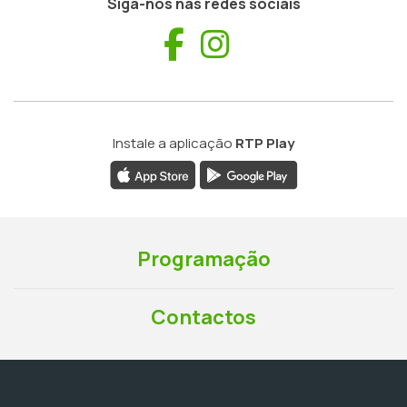
Siga-nos nas redes sociais
Facebook
Instagram
Instale a aplicação
RTP Play
Programação
Contactos