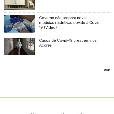
Governo não prepara novas
medidas restritivas devido à Covid-
19 (Vídeo)
Casos de Covid-19 crescem nos
Açores
PUB