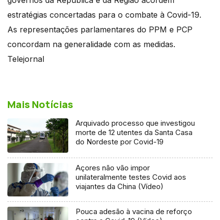
estratégias concertadas para o combate à Covid-19.
As representações parlamentares do PPM e PCP
concordam na generalidade com as medidas.
Telejornal
Mais Notícias
Arquivado processo que investigou
morte de 12 utentes da Santa Casa
do Nordeste por Covid-19
Açores não vão impor
unilateralmente testes Covid aos
viajantes da China (Vídeo)
Pouca adesão à vacina de reforço