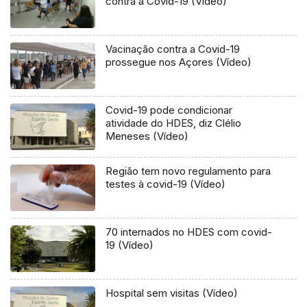
contra a Covid-19 (Vídeo)
Vacinação contra a Covid-19
prossegue nos Açores (Vídeo)
Covid-19 pode condicionar
atividade do HDES, diz Clélio
Meneses (Vídeo)
Região tem novo regulamento para
testes à covid-19 (Vídeo)
70 internados no HDES com covid-
19 (Vídeo)
Hospital sem visitas (Vídeo)