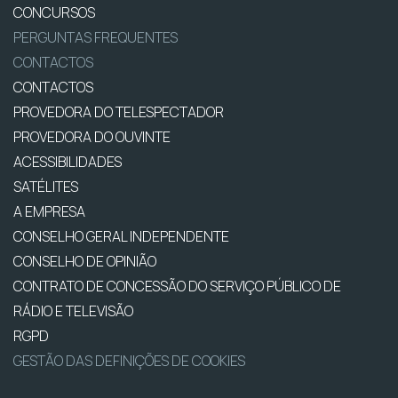
CONCURSOS
PERGUNTAS FREQUENTES
CONTACTOS
CONTACTOS
PROVEDORA DO TELESPECTADOR
PROVEDORA DO OUVINTE
ACESSIBILIDADES
SATÉLITES
A EMPRESA
CONSELHO GERAL INDEPENDENTE
CONSELHO DE OPINIÃO
CONTRATO DE CONCESSÃO DO SERVIÇO PÚBLICO DE
RÁDIO E TELEVISÃO
RGPD
GESTÃO DAS DEFINIÇÕES DE COOKIES