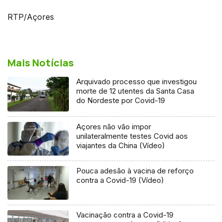
RTP/Açores
Mais Notícias
Arquivado processo que investigou
morte de 12 utentes da Santa Casa
do Nordeste por Covid-19
Açores não vão impor
unilateralmente testes Covid aos
viajantes da China (Vídeo)
Pouca adesão à vacina de reforço
contra a Covid-19 (Vídeo)
Vacinação contra a Covid-19