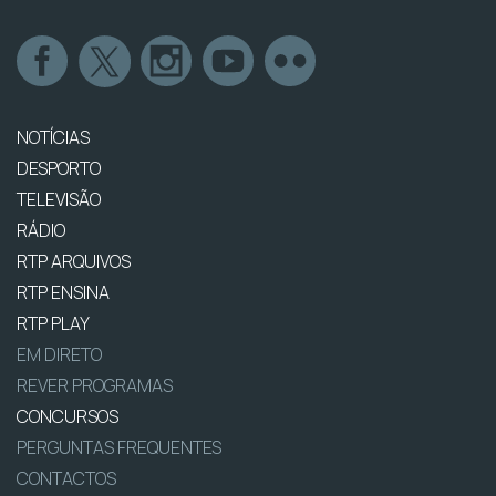
NOTÍCIAS
DESPORTO
TELEVISÃO
RÁDIO
RTP ARQUIVOS
RTP ENSINA
RTP PLAY
EM DIRETO
REVER PROGRAMAS
CONCURSOS
PERGUNTAS FREQUENTES
CONTACTOS