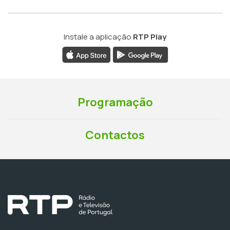
Instale a aplicação
RTP Play
Programação
Contactos