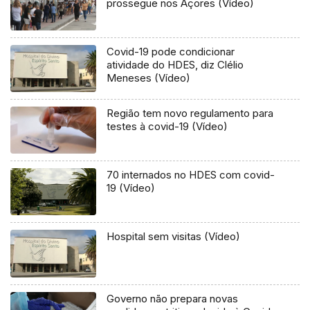
prossegue nos Açores (Vídeo)
Covid-19 pode condicionar
atividade do HDES, diz Clélio
Meneses (Vídeo)
Região tem novo regulamento para
testes à covid-19 (Vídeo)
70 internados no HDES com covid-
19 (Vídeo)
Hospital sem visitas (Vídeo)
Governo não prepara novas