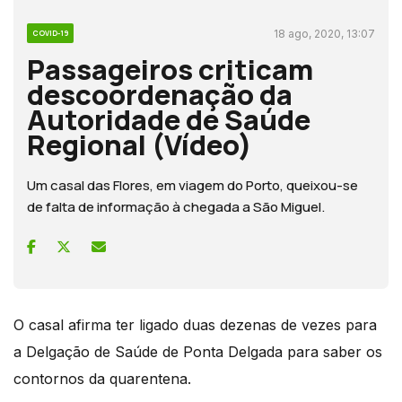
18 ago, 2020, 13:07
COVID-19
Passageiros criticam
descoordenação da
Autoridade de Saúde
Regional (Vídeo)
Um casal das Flores, em viagem do Porto, queixou-se
de falta de informação à chegada a São Miguel.
O casal afirma ter ligado duas dezenas de vezes para
a Delgação de Saúde de Ponta Delgada para saber os
contornos da quarentena.