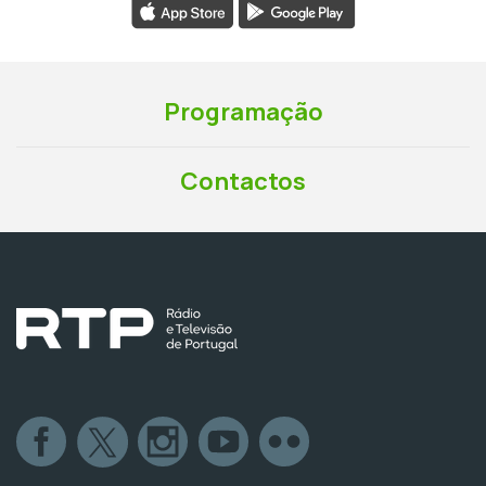
Programação
Contactos