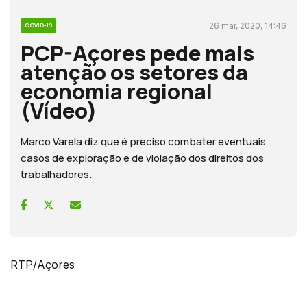
26 mar, 2020, 14:46
COVID-19
PCP-Açores pede mais
atenção os setores da
economia regional
(Vídeo)
Marco Varela diz que é preciso combater eventuais
casos de exploração e de violação dos direitos dos
trabalhadores.
RTP/Açores