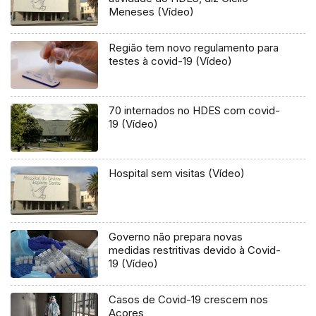
Meneses (Vídeo)
Região tem novo regulamento para
testes à covid-19 (Vídeo)
70 internados no HDES com covid-
19 (Vídeo)
Hospital sem visitas (Vídeo)
Governo não prepara novas
medidas restritivas devido à Covid-
19 (Vídeo)
Casos de Covid-19 crescem nos
Açores