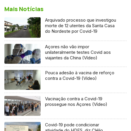
Mais Notícias
Arquivado processo que investigou
morte de 12 utentes da Santa Casa
do Nordeste por Covid-19
Açores não vão impor
unilateralmente testes Covid aos
viajantes da China (Vídeo)
Pouca adesão à vacina de reforço
contra a Covid-19 (Vídeo)
Vacinação contra a Covid-19
prossegue nos Açores (Vídeo)
Covid-19 pode condicionar
atividade do HDES, diz Clélio