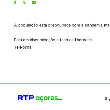
A população está preocupada com a pandemia ma
Fala em discriminação e falta de liberdade.
Telejornal
Si