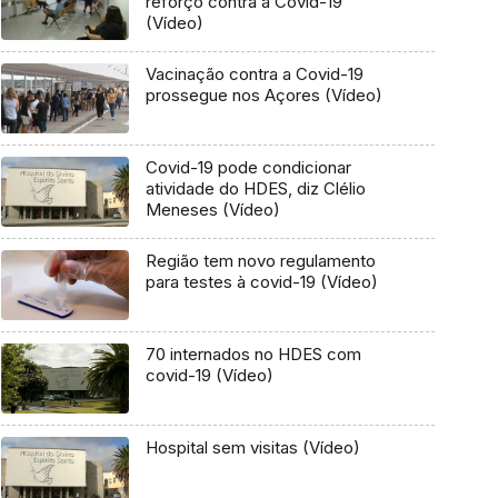
reforço contra a Covid-19
(Vídeo)
Vacinação contra a Covid-19
prossegue nos Açores (Vídeo)
Covid-19 pode condicionar
atividade do HDES, diz Clélio
Meneses (Vídeo)
Região tem novo regulamento
para testes à covid-19 (Vídeo)
70 internados no HDES com
covid-19 (Vídeo)
Hospital sem visitas (Vídeo)