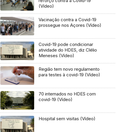
reforço contra a Covid-19
(Vídeo)
Vacinação contra a Covid-19
prossegue nos Açores (Vídeo)
Covid-19 pode condicionar
atividade do HDES, diz Clélio
Meneses (Vídeo)
Região tem novo regulamento
para testes à covid-19 (Vídeo)
70 internados no HDES com
covid-19 (Vídeo)
Hospital sem visitas (Vídeo)