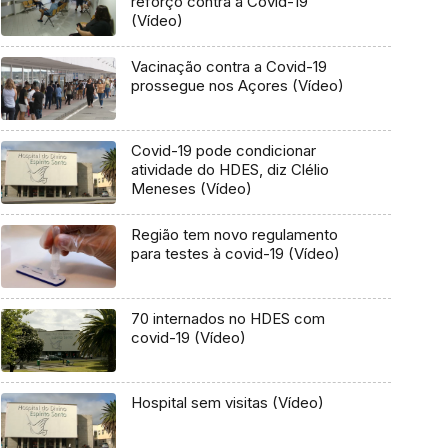
reforço contra a Covid-19
(Vídeo)
Vacinação contra a Covid-19
prossegue nos Açores (Vídeo)
Covid-19 pode condicionar
atividade do HDES, diz Clélio
Meneses (Vídeo)
Região tem novo regulamento
para testes à covid-19 (Vídeo)
70 internados no HDES com
covid-19 (Vídeo)
Hospital sem visitas (Vídeo)