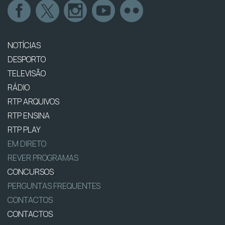
NOTÍCIAS
DESPORTO
TELEVISÃO
RÁDIO
RTP ARQUIVOS
RTP ENSINA
RTP PLAY
EM DIRETO
REVER PROGRAMAS
CONCURSOS
PERGUNTAS FREQUENTES
CONTACTOS
CONTACTOS