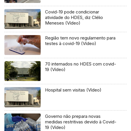
Covid-19 pode condicionar
atividade do HDES, diz Clélio
Meneses (Vídeo)
Região tem novo regulamento para
testes à covid-19 (Vídeo)
70 internados no HDES com covid-
19 (Vídeo)
Hospital sem visitas (Vídeo)
Governo não prepara novas
medidas restritivas devido à Covid-
19 (Vídeo)