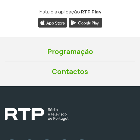
Instale a aplicação
RTP Play
Programação
Contactos