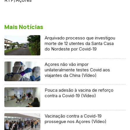
Mais Notícias
Arquivado processo que investigou
morte de 12 utentes da Santa Casa
do Nordeste por Covid-19
Açores não vão impor
unilateralmente testes Covid aos
viajantes da China (Vídeo)
Pouca adesão à vacina de reforço
contra a Covid-19 (Vídeo)
Vacinação contra a Covid-19
prossegue nos Açores (Vídeo)