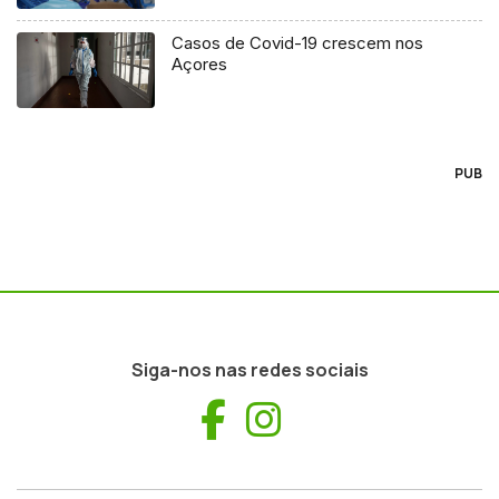
Casos de Covid-19 crescem nos
Açores
PUB
Siga-nos nas redes sociais
Facebook
Instagram