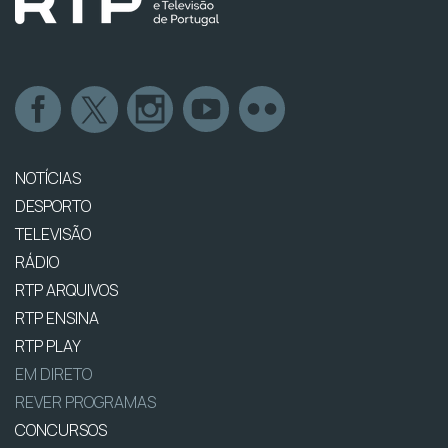
NOTÍCIAS
DESPORTO
TELEVISÃO
RÁDIO
RTP ARQUIVOS
RTP ENSINA
RTP PLAY
EM DIRETO
REVER PROGRAMAS
CONCURSOS