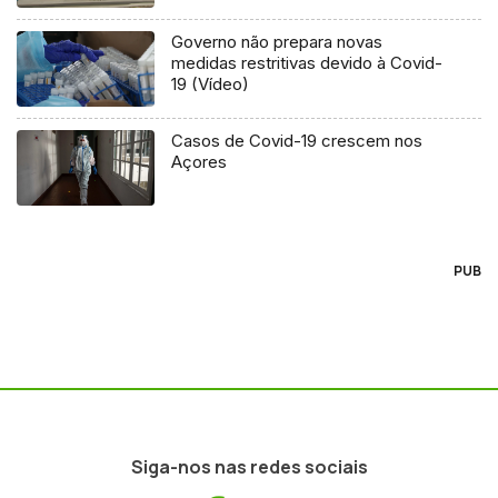
Governo não prepara novas
medidas restritivas devido à Covid-
19 (Vídeo)
Casos de Covid-19 crescem nos
Açores
PUB
Siga-nos nas redes sociais