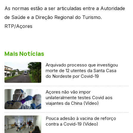
As normas estão a ser articuladas entre a Autoridade
de Saúde e a Direção Regional do Turismo.
RTP/Açores
Mais Notícias
Arquivado processo que investigou
morte de 12 utentes da Santa Casa
do Nordeste por Covid-19
Açores não vão impor
unilateralmente testes Covid aos
viajantes da China (Vídeo)
Pouca adesão à vacina de reforço
contra a Covid-19 (Vídeo)