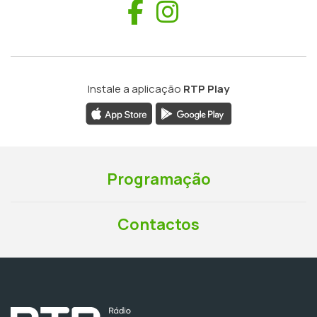
Facebook
Instagram
Instale a aplicação
RTP Play
Programação
Contactos