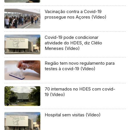
Vacinação contra a Covid-19
prossegue nos Açores (Vídeo)
Covid-19 pode condicionar
atividade do HDES, diz Clélio
Meneses (Vídeo)
Região tem novo regulamento para
testes à covid-19 (Vídeo)
70 internados no HDES com covid-
19 (Vídeo)
Hospital sem visitas (Vídeo)