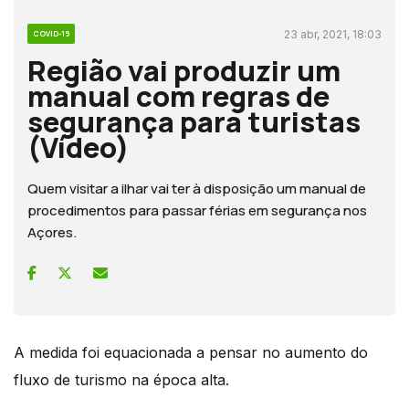
23 abr, 2021, 18:03
COVID-19
Região vai produzir um
manual com regras de
segurança para turistas
(Vídeo)
Quem visitar a ilhar vai ter à disposição um manual de
procedimentos para passar férias em segurança nos
Açores.
A medida foi equacionada a pensar no aumento do
fluxo de turismo na época alta.