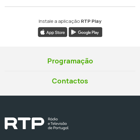
Instale a aplicação
RTP Play
Programação
Contactos