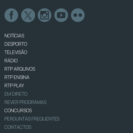
NOTÍCIAS
DESPORTO
TELEVISÃO
RÁDIO
RTP ARQUIVOS
RTP ENSINA
RTP PLAY
EM DIRETO
REVER PROGRAMAS
CONCURSOS
PERGUNTAS FREQUENTES
CONTACTOS