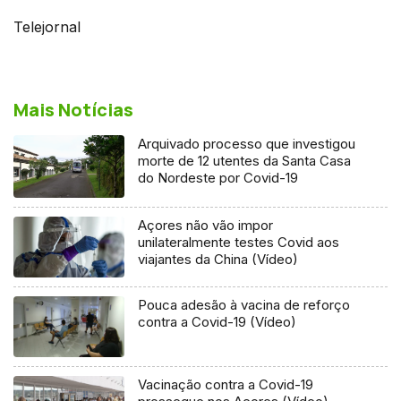
Telejornal
Mais Notícias
Arquivado processo que investigou
morte de 12 utentes da Santa Casa
do Nordeste por Covid-19
Açores não vão impor
unilateralmente testes Covid aos
viajantes da China (Vídeo)
Pouca adesão à vacina de reforço
contra a Covid-19 (Vídeo)
Vacinação contra a Covid-19