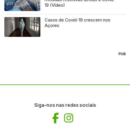
19 (Vídeo)
Casos de Covid-19 crescem nos
Açores
PUB
Siga-nos nas redes sociais
Facebook
Instagram