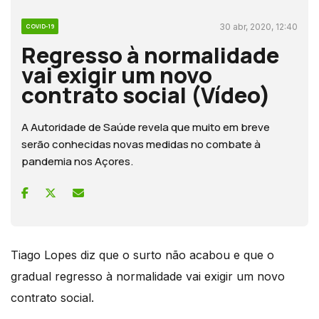
30 abr, 2020, 12:40
COVID-19
Regresso à normalidade
vai exigir um novo
contrato social (Vídeo)
A Autoridade de Saúde revela que muito em breve
serão conhecidas novas medidas no combate à
pandemia nos Açores.
Tiago Lopes diz que o surto não acabou e que o
gradual regresso à normalidade vai exigir um novo
contrato social.