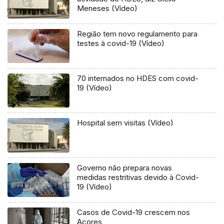
Meneses (Vídeo)
Região tem novo regulamento para
testes à covid-19 (Vídeo)
70 internados no HDES com covid-
19 (Vídeo)
Hospital sem visitas (Vídeo)
Governo não prepara novas
medidas restritivas devido à Covid-
19 (Vídeo)
Casos de Covid-19 crescem nos
Açores