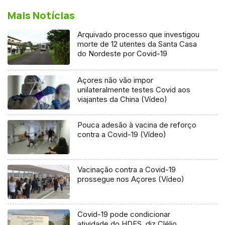
Mais Notícias
Arquivado processo que investigou
morte de 12 utentes da Santa Casa
do Nordeste por Covid-19
Açores não vão impor
unilateralmente testes Covid aos
viajantes da China (Vídeo)
Pouca adesão à vacina de reforço
contra a Covid-19 (Vídeo)
Vacinação contra a Covid-19
prossegue nos Açores (Vídeo)
Covid-19 pode condicionar
atividade do HDES, diz Clélio