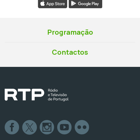
Programação
Contactos