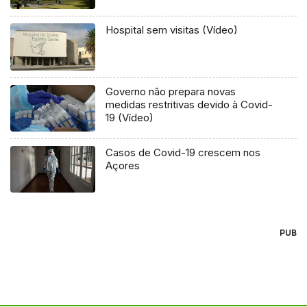
Hospital sem visitas (Vídeo)
Governo não prepara novas
medidas restritivas devido à Covid-
19 (Vídeo)
Casos de Covid-19 crescem nos
Açores
PUB