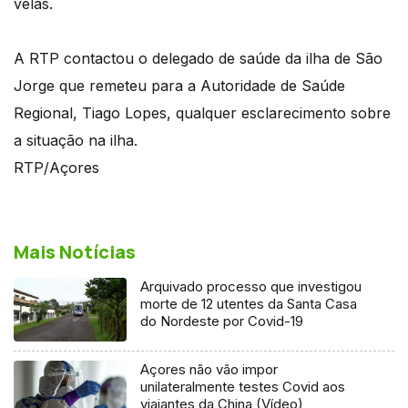
velas.
A RTP contactou o delegado de saúde da ilha de São
Jorge que remeteu para a Autoridade de Saúde
Regional, Tiago Lopes, qualquer esclarecimento sobre
a situação na ilha.
RTP/Açores
Mais Notícias
Arquivado processo que investigou
morte de 12 utentes da Santa Casa
do Nordeste por Covid-19
Açores não vão impor
unilateralmente testes Covid aos
viajantes da China (Vídeo)