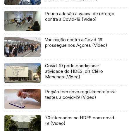
Pouca adesão à vacina de reforço
contra a Covid-19 (Vídeo)
Vacinação contra a Covid-19
prossegue nos Açores (Vídeo)
Covid-19 pode condicionar
atividade do HDES, diz Clélio
Meneses (Vídeo)
Região tem novo regulamento para
testes à covid-19 (Vídeo)
70 internados no HDES com covid-
19 (Vídeo)