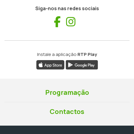
Siga-nos nas redes sociais
Facebook
Instagram
Instale a aplicação
RTP Play
Programação
Contactos