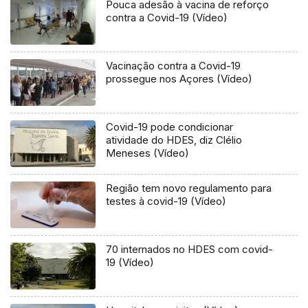
Pouca adesão à vacina de reforço
contra a Covid-19 (Vídeo)
Vacinação contra a Covid-19
prossegue nos Açores (Vídeo)
Covid-19 pode condicionar
atividade do HDES, diz Clélio
Meneses (Vídeo)
Região tem novo regulamento para
testes à covid-19 (Vídeo)
70 internados no HDES com covid-
19 (Vídeo)