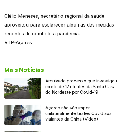
Clélio Meneses, secretário regional da saúde,
aproveitou para esclarecer algumas das medidas
recentes de combate à pandemia.
RTP-Açores
Mais Notícias
Arquivado processo que investigou
morte de 12 utentes da Santa Casa
do Nordeste por Covid-19
Açores não vão impor
unilateralmente testes Covid aos
viajantes da China (Vídeo)