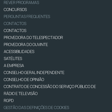
REVER PROGRAMAS
CONCURSOS
PERGUNTAS FREQUENTES
CONTACTOS
CONTACTOS
PROVEDORA DO TELESPECTADOR
PROVEDORA DO OUVINTE
ACESSIBILIDADES
SATÉLITES
A EMPRESA
CONSELHO GERAL INDEPENDENTE
CONSELHO DE OPINIÃO
CONTRATO DE CONCESSÃO DO SERVIÇO PÚBLICO DE
RÁDIO E TELEVISÃO
RGPD
GESTÃO DAS DEFINIÇÕES DE COOKIES