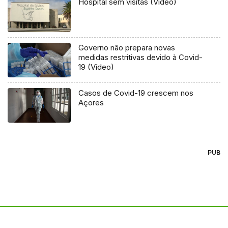
Hospital sem visitas (Vídeo)
Governo não prepara novas
medidas restritivas devido à Covid-
19 (Vídeo)
Casos de Covid-19 crescem nos
Açores
PUB