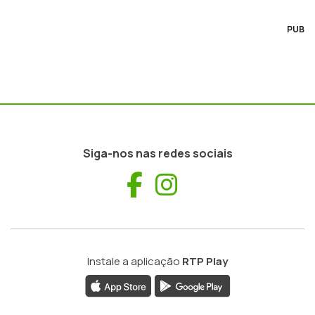
PUB
Siga-nos nas redes sociais
Facebook
Instagram
Instale a aplicação
RTP Play