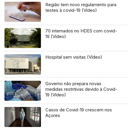
Região tem novo regulamento para
testes à covid-19 (Vídeo)
70 internados no HDES com covid-
19 (Vídeo)
Hospital sem visitas (Vídeo)
Governo não prepara novas
medidas restritivas devido à Covid-
19 (Vídeo)
Casos de Covid-19 crescem nos
Açores