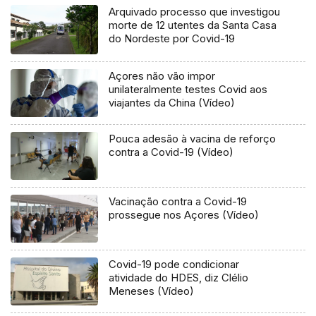
Arquivado processo que investigou
morte de 12 utentes da Santa Casa
do Nordeste por Covid-19
Açores não vão impor
unilateralmente testes Covid aos
viajantes da China (Vídeo)
Pouca adesão à vacina de reforço
contra a Covid-19 (Vídeo)
Vacinação contra a Covid-19
prossegue nos Açores (Vídeo)
Covid-19 pode condicionar
atividade do HDES, diz Clélio
Meneses (Vídeo)