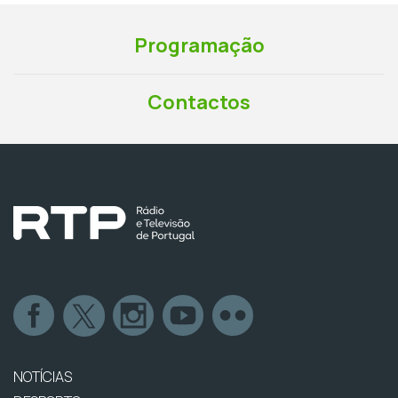
Programação
Contactos
NOTÍCIAS